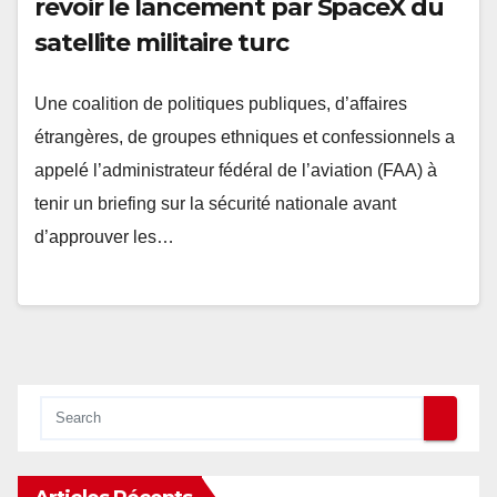
revoir le lancement par SpaceX du
satellite militaire turc
Une coalition de politiques publiques, d’affaires
étrangères, de groupes ethniques et confessionnels a
appelé l’administrateur fédéral de l’aviation (FAA) à
tenir un briefing sur la sécurité nationale avant
d’approuver les…