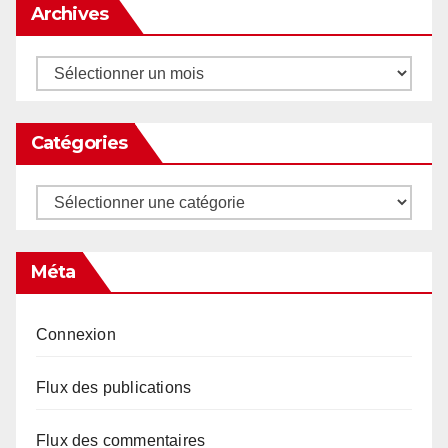
Archives
Archives
Catégories
Catégories
Méta
Connexion
Flux des publications
Flux des commentaires