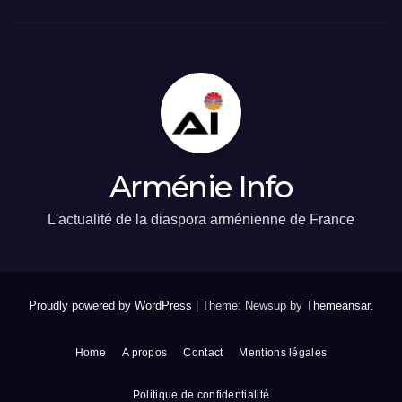
Arménie Info
L'actualité de la diaspora arménienne de France
Proudly powered by WordPress
|
Theme: Newsup by
Themeansar
.
Home
A propos
Contact
Mentions légales
Politique de confidentialité