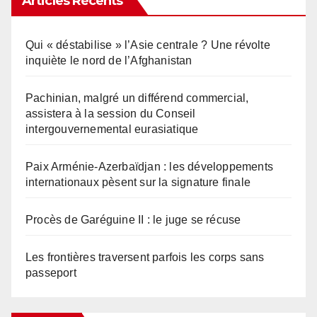
Articles Récents
Qui « déstabilise » l’Asie centrale ? Une révolte
inquiète le nord de l’Afghanistan
Pachinian, malgré un différend commercial,
assistera à la session du Conseil
intergouvernemental eurasiatique
Paix Arménie-Azerbaïdjan : les développements
internationaux pèsent sur la signature finale
Procès de Garéguine II : le juge se récuse
Les frontières traversent parfois les corps sans
passeport