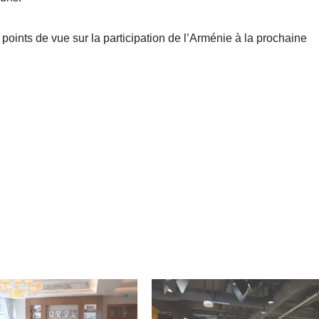
s points de vue sur la participation de l’Arménie à la prochaine