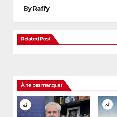
By
Raffy
Related Post
À ne pas manquer