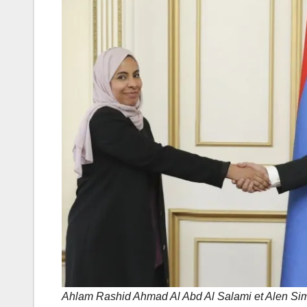
Ahlam Rashid Ahmad Al Abd Al Salami et Alen S