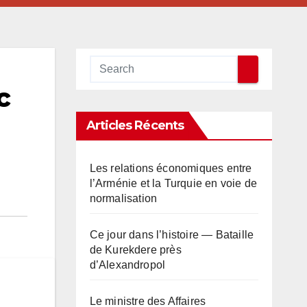
c
Articles Récents
Les relations économiques entre
l’Arménie et la Turquie en voie de
normalisation
Ce jour dans l’histoire — Bataille
de Kurekdere près
d’Alexandropol
Le ministre des Affaires