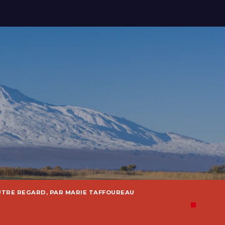
UTRE REGARD, PAR MARIE TAFFOUREAU