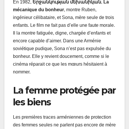
En 1982,
Երջանկության մեխանիկան
,
La
mécanique du bonheur
, montre Ruben,
ingénieur célibataire, et Sona, mère seule de trois
enfants. Le film ne fait pas d’elle une faute morale.
Il la montre fatiguée, digne, chargée d’enfants et
encore capable d’aimer. Dans une Arménie
soviétique pudique, Sona n’est pas expulsée du
bonheur. Elle y revient doucement, comme si le
cinéma réparait ce que les mœurs hésitaient à
nommer.
La femme protégée par
les biens
Les premières traces arméniennes de protection
des femmes seules ne parlent pas encore de mère