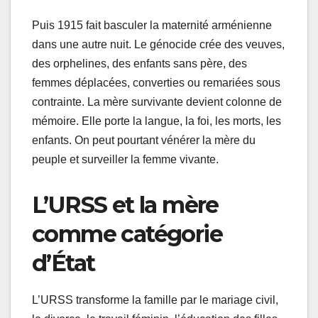
Puis 1915 fait basculer la maternité arménienne
dans une autre nuit. Le génocide crée des veuves,
des orphelines, des enfants sans père, des
femmes déplacées, converties ou remariées sous
contrainte. La mère survivante devient colonne de
mémoire. Elle porte la langue, la foi, les morts, les
enfants. On peut pourtant vénérer la mère du
peuple et surveiller la femme vivante.
L’URSS et la mère
comme catégorie
d’État
L’URSS transforme la famille par le mariage civil,