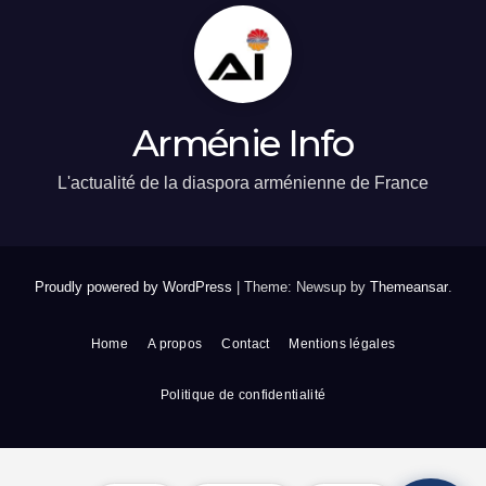
Arménie Info
L'actualité de la diaspora arménienne de France
Proudly powered by WordPress
|
Theme: Newsup by
Themeansar
.
Home
A propos
Contact
Mentions légales
Politique de confidentialité