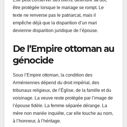
être protégée lorsque le mariage se rompt. Le
texte ne renverse pas le patriarcat, mais il
empêche déjà que la disparition d’un mari
devienne disparition juridique de l’épouse.
De l’Empire ottoman au
génocide
Sous l’Empire ottoman, la condition des
Arméniennes dépend du droit impérial, des
tribunaux religieux, de l’Église, de la famille et du
voisinage. La veuve reste protégée par l’image de
l’épouse fidèle. La femme séparée dérange. La
mère non mariée inquiète, car elle touche au nom,
à l’honneur, à l’héritage.