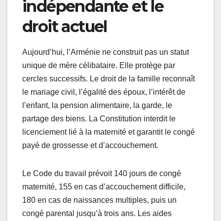
indépendante et le
droit actuel
Aujourd’hui, l’Arménie ne construit pas un statut
unique de mère célibataire. Elle protège par
cercles successifs. Le droit de la famille reconnaît
le mariage civil, l’égalité des époux, l’intérêt de
l’enfant, la pension alimentaire, la garde, le
partage des biens. La Constitution interdit le
licenciement lié à la maternité et garantit le congé
payé de grossesse et d’accouchement.
Le Code du travail prévoit 140 jours de congé
maternité, 155 en cas d’accouchement difficile,
180 en cas de naissances multiples, puis un
congé parental jusqu’à trois ans. Les aides