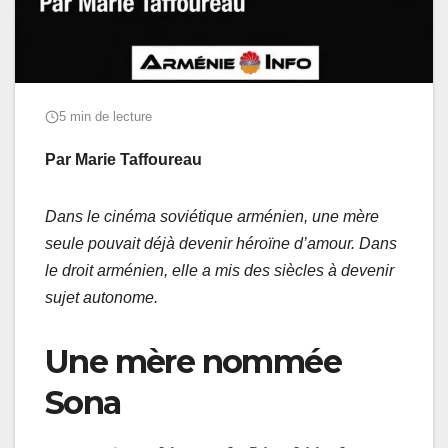
5 min de lecture
Par Marie Taffoureau
Dans le cinéma soviétique arménien, une mère
seule pouvait déjà devenir héroïne d’amour. Dans
le droit arménien, elle a mis des siècles à devenir
sujet autonome.
Une mère nommée
Sona