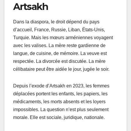
Artsakh
Dans la diaspora, le droit dépend du pays
d’accueil, France, Russie, Liban, États-Unis,
Turquie. Mais les mœurs arméniennes voyagent
avec les valises. La mère reste gardienne de
langue, de cuisine, de mémoire. La veuve est
respectée. La divorcée est discutée. La mère
célibataire peut être aidée le jour, jugée le soir.
Depuis l’exode d’Artsakh en 2023, les femmes
déplacées portent les enfants, les papiers, les
médicaments, les morts absents et les loyers
impossibles. La question n’est plus seulement
morale. Elle est sociale, juridique, nationale.