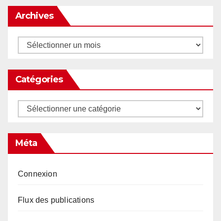
Archives
Archives
Catégories
Catégories
Méta
Connexion
Flux des publications