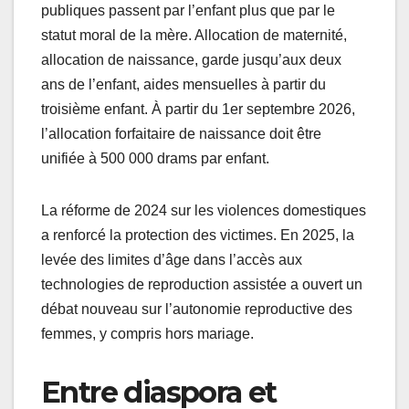
publiques passent par l’enfant plus que par le
statut moral de la mère. Allocation de maternité,
allocation de naissance, garde jusqu’aux deux
ans de l’enfant, aides mensuelles à partir du
troisième enfant. À partir du 1er septembre 2026,
l’allocation forfaitaire de naissance doit être
unifiée à 500 000 drams par enfant.
La réforme de 2024 sur les violences domestiques
a renforcé la protection des victimes. En 2025, la
levée des limites d’âge dans l’accès aux
technologies de reproduction assistée a ouvert un
débat nouveau sur l’autonomie reproductive des
femmes, y compris hors mariage.
Entre diaspora et