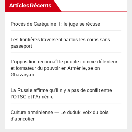
Articles Récents
Procès de Garéguine II : le juge se récuse
Les frontières traversent parfois les corps sans
passeport
L’opposition reconnaît le peuple comme détenteur
et formateur du pouvoir en Arménie, selon
Ghazaryan
La Russie affirme qu’il n’y a pas de conflit entre
l’OTSC et l’Arménie
Culture arménienne — Le duduk, voix du bois
d’abricotier