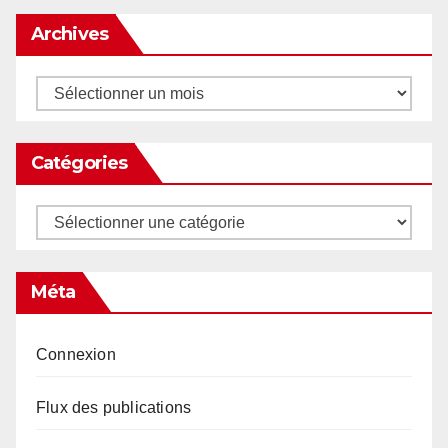
Archives
Archives
Catégories
Catégories
Méta
Connexion
Flux des publications