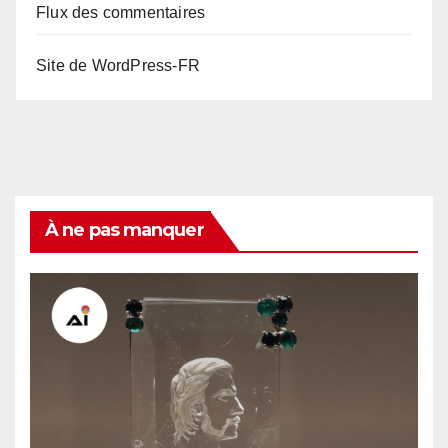
Flux des commentaires
Site de WordPress-FR
À ne pas manquer