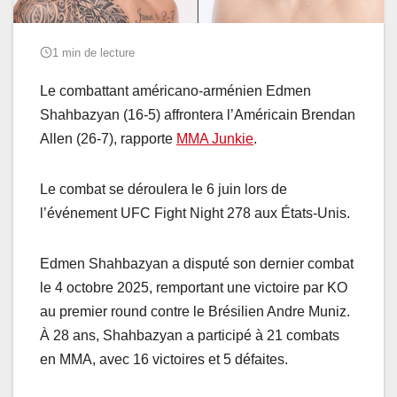
1 min de lecture
Le combattant américano-arménien Edmen
Shahbazyan (16-5) affrontera l’Américain Brendan
Allen (26-7), rapporte
MMA Junkie
.
Le combat se déroulera le 6 juin lors de
l’événement UFC Fight Night 278 aux États-Unis.
Edmen Shahbazyan a disputé son dernier combat
le 4 octobre 2025, remportant une victoire par KO
au premier round contre le Brésilien Andre Muniz.
À 28 ans, Shahbazyan a participé à 21 combats
en MMA, avec 16 victoires et 5 défaites.