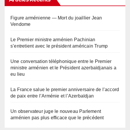
Figure arménienne — Mort du joaillier Jean
Vendome
Le Premier ministre arménien Pachinian
s’entretient avec le président américain Trump
Une conversation téléphonique entre le Premier
ministre arménien et le Président azerbaïdjanais a
eu lieu
La France salue le premier anniversaire de l’accord
de paix entre l’Arménie et l’Azerbaïdjan
Un observateur juge le nouveau Parlement
arménien pas plus efficace que le précédent