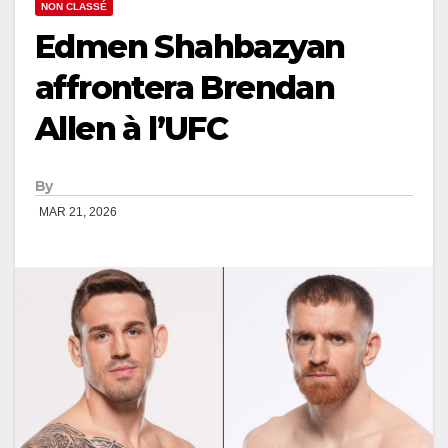
NON CLASSÉ
Edmen Shahbazyan
affrontera Brendan
Allen à l’UFC
By
MAR 21, 2026