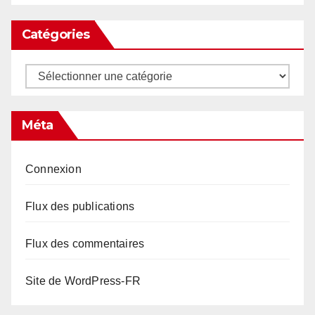
Catégories
Catégories
Méta
Connexion
Flux des publications
Flux des commentaires
Site de WordPress-FR