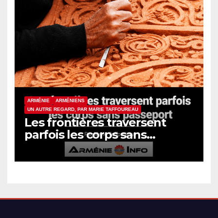
ARMÉNIE
ARMÉNIENS
UN AUTRE REGARD, PAR MARIE TAFFOUREAU
Les frontières traversent
parfois les corps sans
passeport