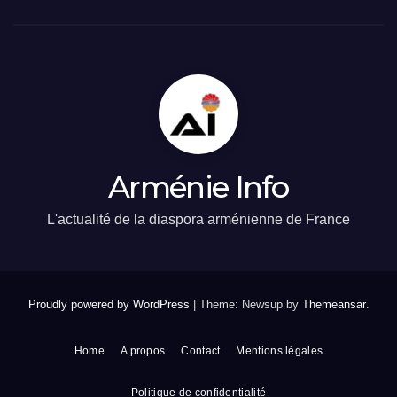
Arménie Info
L'actualité de la diaspora arménienne de France
Proudly powered by WordPress
|
Theme: Newsup by
Themeansar
.
Home
A propos
Contact
Mentions légales
Politique de confidentialité