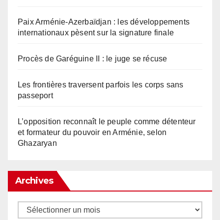
Paix Arménie-Azerbaïdjan : les développements
internationaux pèsent sur la signature finale
Procès de Garéguine II : le juge se récuse
Les frontières traversent parfois les corps sans
passeport
L’opposition reconnaît le peuple comme détenteur
et formateur du pouvoir en Arménie, selon
Ghazaryan
Archives
Archives