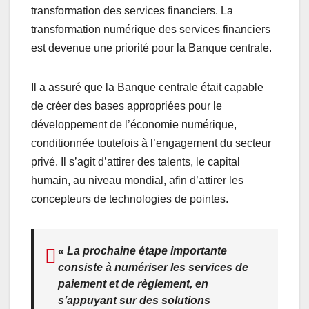
transformation des services financiers. La
transformation numérique des services financiers
est devenue une priorité pour la Banque centrale.
Il a assuré que la Banque centrale était capable
de créer des bases appropriées pour le
développement de l’économie numérique,
conditionnée toutefois à l’engagement du secteur
privé. Il s’agit d’attirer des talents, le capital
humain, au niveau mondial, afin d’attirer les
concepteurs de technologies de pointes.
« La prochaine étape importante
consiste à numériser les services de
paiement et de règlement, en
s’appuyant sur des solutions