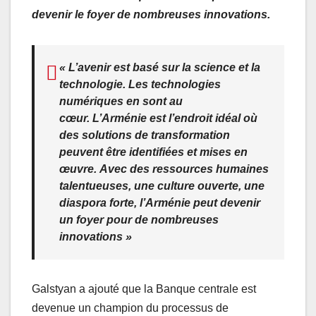
devenir le foyer de nombreuses innovations.
« L’avenir est basé sur la science et la
technologie. Les technologies
numériques en sont au
cœur. L’Arménie est l’endroit idéal où
des solutions de transformation
peuvent être identifiées et mises en
œuvre. Avec des ressources humaines
talentueuses, une culture ouverte, une
diaspora forte, l’Arménie peut devenir
un foyer pour de nombreuses
innovations »
Galstyan a ajouté que la Banque centrale est
devenue un champion du processus de