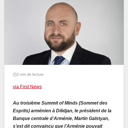
2 min de lecture
via First News
Au troisième Summit of Minds (Sommet des
Esprits) arménien à Dilidjan, le président de la
Banque centrale d’Arménie, Martin Galstyan,
s’est dit convaincu que l’Arménie pouvait