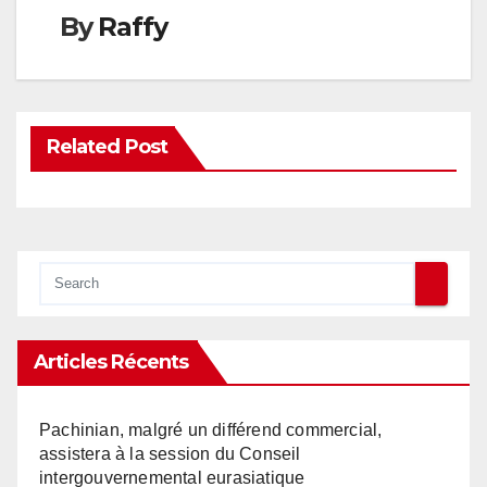
By
Raffy
Related Post
Articles Récents
Pachinian, malgré un différend commercial,
assistera à la session du Conseil
intergouvernemental eurasiatique