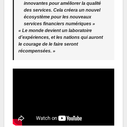
innovantes pour améliorer la qualité
des services. Cela créera un nouvel
écosystème pour les nouveaux
services financiers numériques »
« Le monde devient un laboratoire
d’expériences, et les nations qui auront
le courage de le faire seront
récompensées. »