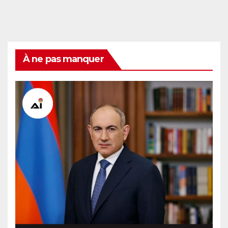
À ne pas manquer