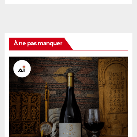
À ne pas manquer