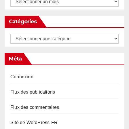
Archives
Catégories
Catégories
Méta
Connexion
Flux des publications
Flux des commentaires
Site de WordPress-FR