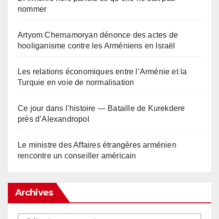
nommer
Artyom Chernamoryan dénonce des actes de
hooliganisme contre les Arméniens en Israël
Les relations économiques entre l’Arménie et la
Turquie en voie de normalisation
Ce jour dans l’histoire — Bataille de Kurekdere
près d’Alexandropol
Le ministre des Affaires étrangères arménien
rencontre un conseiller américain
Archives