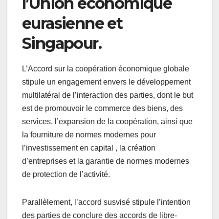
l’Union économique
eurasienne et
Singapour.
L’Accord sur la coopération économique globale
stipule un engagement envers le développement
multilatéral de l’interaction des parties, dont le but
est de promouvoir le commerce des biens, des
services, l’expansion de la coopération, ainsi que
la fourniture de normes modernes pour
l’investissement en capital , la création
d’entreprises et la garantie de normes modernes
de protection de l’activité.
Parallèlement, l’accord susvisé stipule l’intention
des parties de conclure des accords de libre-