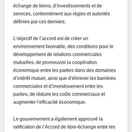
échange de biens, d’investissements et de
services, conformément aux règles et autorités
définies par ces derniers.
L’objectif de l’accord est de créer un
environnement favorable, des conditions pour le
développement de relations commerciales
mutuelles, de promouvoir la coopération
économique entre les parties dans des domaines
d’intérêt mutuel, ainsi que d’éliminer les barrières
commerciales et d’investissement entre les
parties, de réduire les coûts commerciaux et
augmenter l’efficacité économique.
Le gouvernement a également approuvé la
ratification de l’Accord de libre-échange entre les