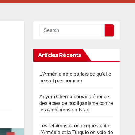
Articles Récents
L’Arménie noie parfois ce qu’elle
ne sait pas nommer
Artyom Chernamoryan dénonce
des actes de hooliganisme contre
les Arméniens en Israël
Les relations économiques entre
l’Arménie et la Turquie en voie de