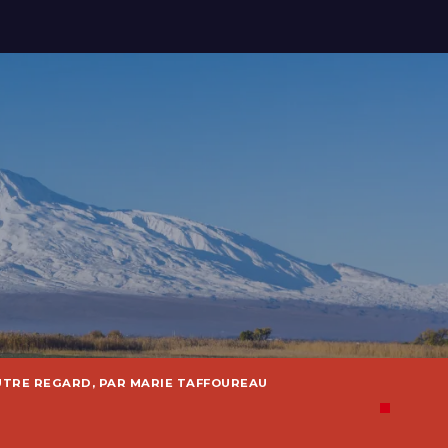
UTRE REGARD, PAR MARIE TAFFOUREAU