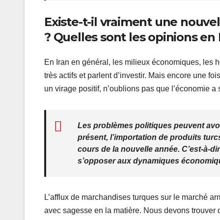
Existe-t-il vraiment une nouv
? Quelles sont les opinions en 
En Iran en général, les milieux économiques, les
très actifs et parlent d’investir. Mais encore une foi
un virage positif, n’oublions pas que l’économie a 
Les problèmes politiques peuvent avoi
présent, l’importation de produits turcs
cours de la nouvelle année. C’est-à-di
s’opposer aux dynamiques économiq
L’afflux de marchandises turques sur le marché a
avec sagesse en la matière. Nous devons trouver 