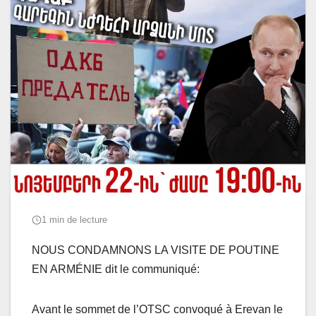
1 min de lecture
NOUS CONDAMNONS LA VISITE DE POUTINE
EN ARMÉNIE dit le communiqué:
Avant le sommet de l’OTSC convoqué à Erevan le