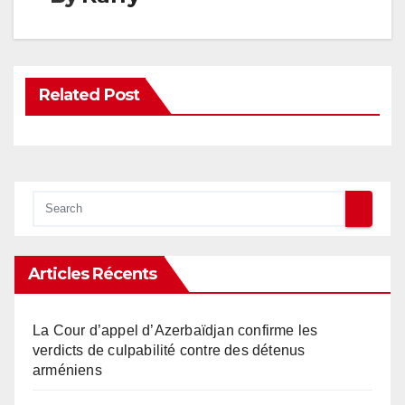
Related Post
Articles Récents
La Cour d’appel d’Azerbaïdjan confirme les
verdicts de culpabilité contre des détenus
arméniens