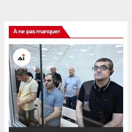
À ne pas manquer