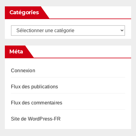
Catégories
Catégories
Méta
Connexion
Flux des publications
Flux des commentaires
Site de WordPress-FR