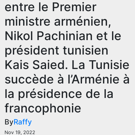
entre le Premier
ministre arménien,
Nikol Pachinian et le
président tunisien
Kais Saied. La Tunisie
succède à l’Arménie à
la présidence de la
francophonie
By
Raffy
Nov 19, 2022