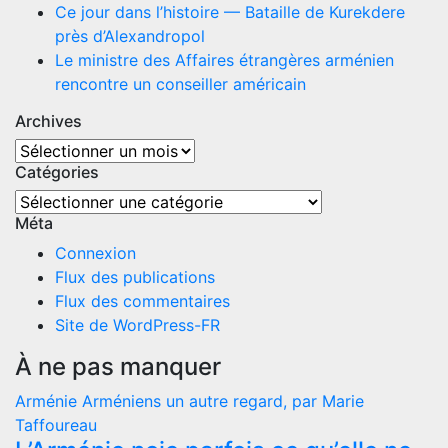
Ce jour dans l’histoire — Bataille de Kurekdere
près d’Alexandropol
Le ministre des Affaires étrangères arménien
rencontre un conseiller américain
Archives
Archives
Catégories
Catégories
Méta
Connexion
Flux des publications
Flux des commentaires
Site de WordPress-FR
À ne pas manquer
Arménie
Arméniens
un autre regard, par Marie
Taffoureau