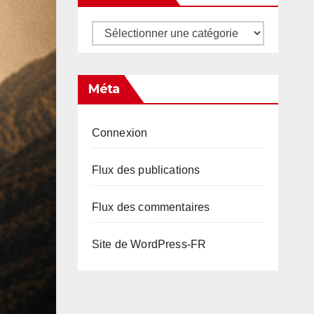
Catégories
Méta
Connexion
Flux des publications
Flux des commentaires
Site de WordPress-FR