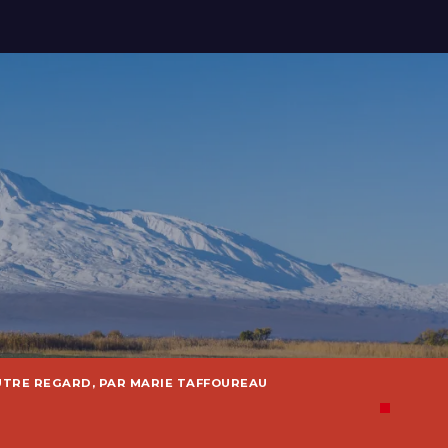
UTRE REGARD, PAR MARIE TAFFOUREAU