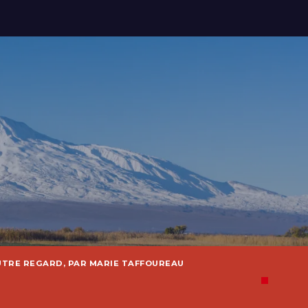
UTRE REGARD, PAR MARIE TAFFOUREAU