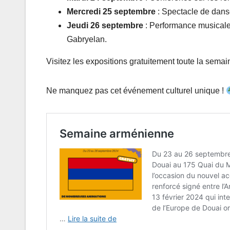
Mercredi 25 septembre
: Spectacle de danse
Jeudi 26 septembre
: Performance musicale d
Gabryelan.
Visitez les expositions gratuitement toute la sema
Ne manquez pas cet événement culturel unique !