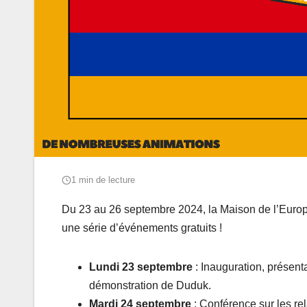
1 min de lecture
Du 23 au 26 septembre 2024, la Maison de l’Europe
une série d’événements gratuits !
Lundi 23 septembre
: Inauguration, présent
démonstration de Duduk.
Mardi 24 septembre
: Conférence sur les re