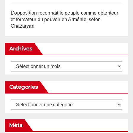
L’opposition reconnaît le peuple comme détenteur
et formateur du pouvoir en Arménie, selon
Ghazaryan
Archives
Archives
Catégories
Catégories
Méta