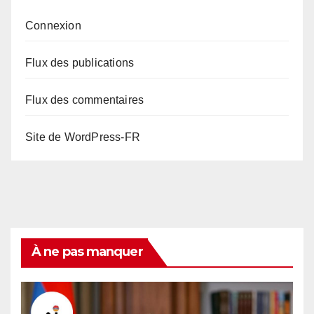
Connexion
Flux des publications
Flux des commentaires
Site de WordPress-FR
À ne pas manquer