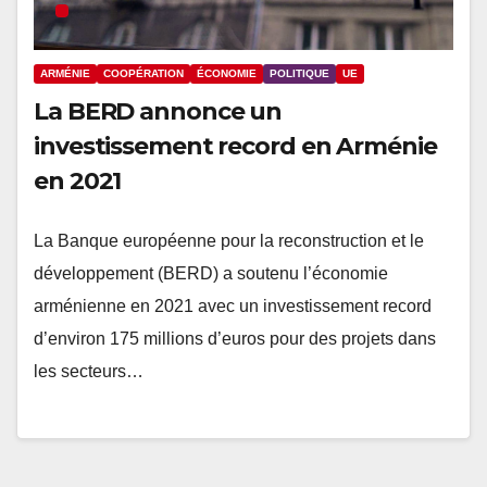
ARMÉNIE
COOPÉRATION
ÉCONOMIE
POLITIQUE
UE
La BERD annonce un
investissement record en Arménie
en 2021
La Banque européenne pour la reconstruction et le
développement (BERD) a soutenu l’économie
arménienne en 2021 avec un investissement record
d’environ 175 millions d’euros pour des projets dans
les secteurs…