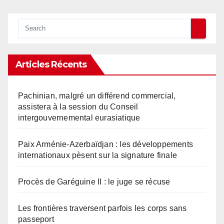
Articles Récents
Pachinian, malgré un différend commercial,
assistera à la session du Conseil
intergouvernemental eurasiatique
Paix Arménie-Azerbaïdjan : les développements
internationaux pèsent sur la signature finale
Procès de Garéguine II : le juge se récuse
Les frontières traversent parfois les corps sans
passeport