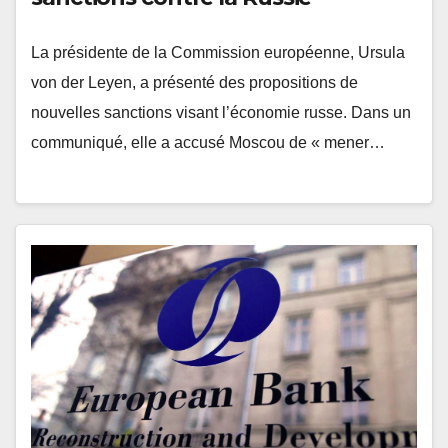
La présidente de la Commission européenne, Ursula
von der Leyen, a présenté des propositions de
nouvelles sanctions visant l’économie russe. Dans un
communiqué, elle a accusé Moscou de « mener…