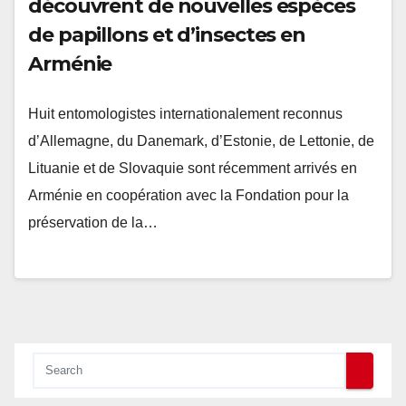
découvrent de nouvelles espèces
de papillons et d’insectes en
Arménie
Huit entomologistes internationalement reconnus
d’Allemagne, du Danemark, d’Estonie, de Lettonie, de
Lituanie et de Slovaquie sont récemment arrivés en
Arménie en coopération avec la Fondation pour la
préservation de la…