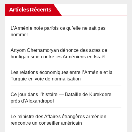
Articles Récents
L’Arménie noie parfois ce qu’elle ne sait pas
nommer
Artyom Chernamoryan dénonce des actes de
hooliganisme contre les Arméniens en Israël
Les relations économiques entre l’Arménie et la
Turquie en voie de normalisation
Ce jour dans l’histoire — Bataille de Kurekdere
près d’Alexandropol
Le ministre des Affaires étrangères arménien
rencontre un conseiller américain