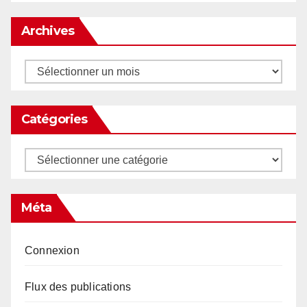
Archives
Archives
Catégories
Catégories
Méta
Connexion
Flux des publications