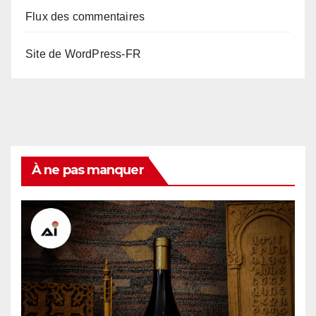
Flux des commentaires
Site de WordPress-FR
À ne pas manquer