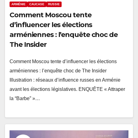
ARMÉNIE
CAUCASE
RUSSIE
Comment Moscou tente
d’influencer les élections
arméniennes : l’enquête choc de
The Insider
Comment Moscou tente d’influencer les élections
arméniennes : l’enquête choc de The Insider
Illustration : réseaux d’influence russes en Arménie
avant les élections législatives. ENQUÊTE « Attraper
la “Barbe” »…