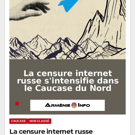
CAUCASE
NON CLASSÉ
La censure internet russe