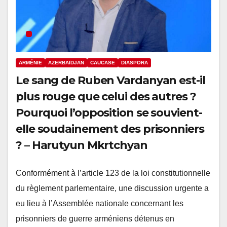
ARMÉNIE
AZERBAÏDJAN
CAUCASE
DIASPORA
Le sang de Ruben Vardanyan est-il
plus rouge que celui des autres ?
Pourquoi l’opposition se souvient-
elle soudainement des prisonniers
? – Harutyun Mkrtchyan
Conformément à l’article 123 de la loi constitutionnelle
du règlement parlementaire, une discussion urgente a
eu lieu à l’Assemblée nationale concernant les
prisonniers de guerre arméniens détenus en