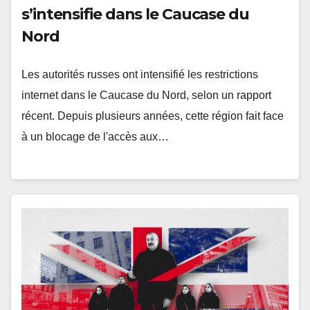
s’intensifie dans le Caucase du
Nord
Les autorités russes ont intensifié les restrictions
internet dans le Caucase du Nord, selon un rapport
récent. Depuis plusieurs années, cette région fait face
à un blocage de l'accès aux…