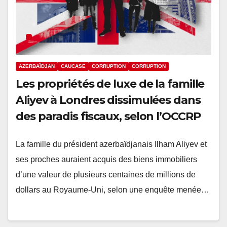
AZERBAÏDJAN
CAUCASE
CORRUPTION
CORRUPTION
Les propriétés de luxe de la famille
Aliyev à Londres dissimulées dans
des paradis fiscaux, selon l’OCCRP
La famille du président azerbaïdjanais Ilham Aliyev et
ses proches auraient acquis des biens immobiliers
d’une valeur de plusieurs centaines de millions de
dollars au Royaume-Uni, selon une enquête menée…