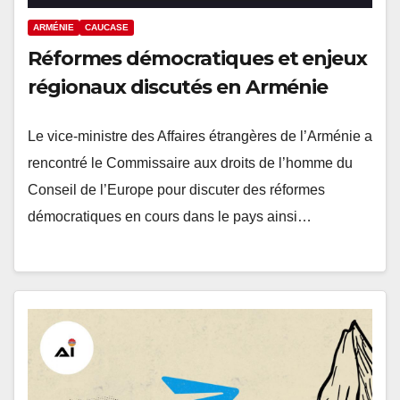
ARMÉNIE
CAUCASE
Réformes démocratiques et enjeux
régionaux discutés en Arménie
Le vice-ministre des Affaires étrangères de l’Arménie a
rencontré le Commissaire aux droits de l’homme du
Conseil de l’Europe pour discuter des réformes
démocratiques en cours dans le pays ainsi…