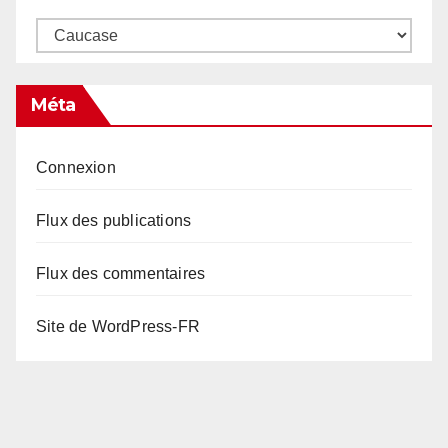
Catégories
Méta
Connexion
Flux des publications
Flux des commentaires
Site de WordPress-FR