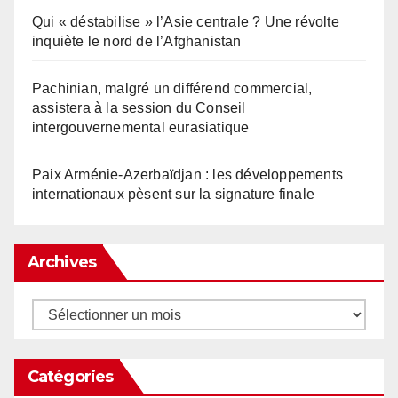
Qui « déstabilise » l’Asie centrale ? Une révolte
inquiète le nord de l’Afghanistan
Pachinian, malgré un différend commercial,
assistera à la session du Conseil
intergouvernemental eurasiatique
Paix Arménie-Azerbaïdjan : les développements
internationaux pèsent sur la signature finale
Archives
Archives
Catégories