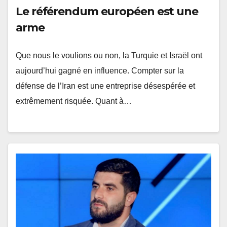
Le référendum européen est une
arme
Que nous le voulions ou non, la Turquie et Israël ont
aujourd’hui gagné en influence. Compter sur la
défense de l’Iran est une entreprise désespérée et
extrêmement risquée. Quant à…