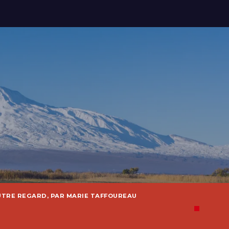
UTRE REGARD, PAR MARIE TAFFOUREAU