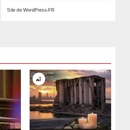
Site de WordPress-FR