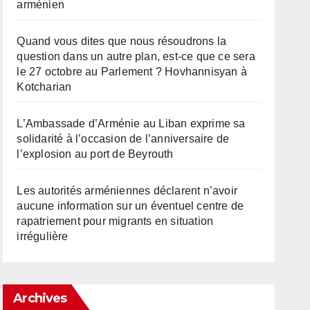
arménien
Quand vous dites que nous résoudrons la
question dans un autre plan, est-ce que ce sera
le 27 octobre au Parlement ? Hovhannisyan à
Kotcharian
L’Ambassade d’Arménie au Liban exprime sa
solidarité à l’occasion de l’anniversaire de
l’explosion au port de Beyrouth
Les autorités arméniennes déclarent n’avoir
aucune information sur un éventuel centre de
rapatriement pour migrants en situation
irrégulière
Archives