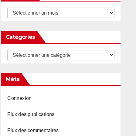
Archives
Catégories
Catégories
Méta
Connexion
Flux des publications
Flux des commentaires