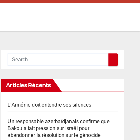
Articles Récents
L’Arménie doit entendre ses silences
Un responsable azerbaïdjanais confirme que
Bakou a fait pression sur Israël pour
abandonner la résolution sur le génocide