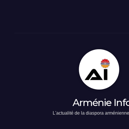
Arménie Inf
L'actualité de la diaspora arménienn