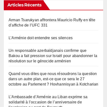
Articles Récents
Arman Tsarukyan affrontera Mauricio Ruffy en tête
d’affiche de l’UFC 331
L’Arménie doit entendre ses silences
Un responsable azerbaïdjanais confirme que
Bakou a fait pression sur Israël pour abandonner la
résolution sur le génocide arménien
Quand vous dites que nous résoudrons la question
dans un autre plan, est-ce que ce sera le 27
octobre au Parlement ? Hovhannisyan à Kotcharian
L’Ambassade d’Arménie au Liban exprime sa
solidarité à l’occasion de l’anniversaire de