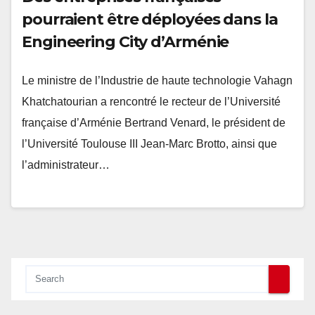
pourraient être déployées dans la
Engineering City d’Arménie
Le ministre de l’Industrie de haute technologie Vahagn
Khatchatourian a rencontré le recteur de l’Université
française d’Arménie Bertrand Venard, le président de
l’Université Toulouse III Jean-Marc Brotto, ainsi que
l’administrateur…