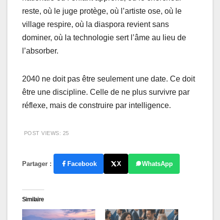
reste, où le juge protège, où l’artiste ose, où le
village respire, où la diaspora revient sans
dominer, où la technologie sert l’âme au lieu de
l’absorber.
2040 ne doit pas être seulement une date. Ce doit
être une discipline. Celle de ne plus survivre par
réflexe, mais de construire par intelligence.
POST VIEWS:
25
Partager :
Facebook
X
WhatsApp
Similaire