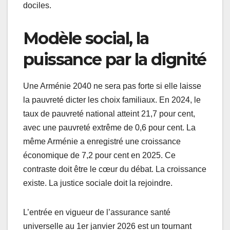
dociles.
Modèle social, la
puissance par la dignité
Une Arménie 2040 ne sera pas forte si elle laisse
la pauvreté dicter les choix familiaux. En 2024, le
taux de pauvreté national atteint 21,7 pour cent,
avec une pauvreté extrême de 0,6 pour cent. La
même Arménie a enregistré une croissance
économique de 7,2 pour cent en 2025. Ce
contraste doit être le cœur du débat. La croissance
existe. La justice sociale doit la rejoindre.
L’entrée en vigueur de l’assurance santé
universelle au 1er janvier 2026 est un tournant