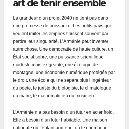
art de tenir ensemble
La grandeur d’un projet 2040 ne tient pas dans
une promesse de puissance. Les petits pays qui
veulent imiter les empires finissent souvent par
perdre leur singularité. L’Arménie peut inventer
autre chose. Une démocratie de haute culture, un
État social sobre, une puissance scientifique
modeste mais exigeante, une écologie de
montagne, une économie numérique protégée par
le droit, une école qui ne sépare plus l’ingénieur
du poète, le juriste du biologiste, le climatologue
du maire, le mathématicien du musicien.
L’Arménie n’a pas besoin d’un futur en acier froid.
Elle a besoin d’un futur habitable. Une maison
nationale où l’enfant apprend, où le chercheur