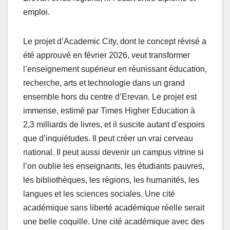
emploi.
Le projet d’Academic City, dont le concept révisé a
été approuvé en février 2026, veut transformer
l’enseignement supérieur en réunissant éducation,
recherche, arts et technologie dans un grand
ensemble hors du centre d’Erevan. Le projet est
immense, estimé par Times Higher Education à
2,3 milliards de livres, et il suscite autant d’espoirs
que d’inquiétudes. Il peut créer un vrai cerveau
national. Il peut aussi devenir un campus vitrine si
l’on oublie les enseignants, les étudiants pauvres,
les bibliothèques, les régions, les humanités, les
langues et les sciences sociales. Une cité
académique sans liberté académique réelle serait
une belle coquille. Une cité académique avec des