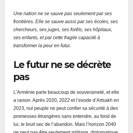
Une nation ne se sauve pas seulement par ses
frontières. Elle se sauve aussi par ses écoles, ses
chercheurs, ses juges, ses forêts, ses hôpitaux,
ses enfants, et par cette fragile capacité à
transformer la peur en futur.
Le futur ne se décrète
pas
L’Arménie parle beaucoup de souveraineté, et elle
a raison. Après 2020, 2022 et l’exode d’Artsakh en
2023, nul peuple ne peut confier sa sécurité à des
promesses étrangères sans entendre, au fond de
lui, le bruit sec de l’abandon. Mais l’horizon 2040
ne peut pas être seulement militaire, diplomatique