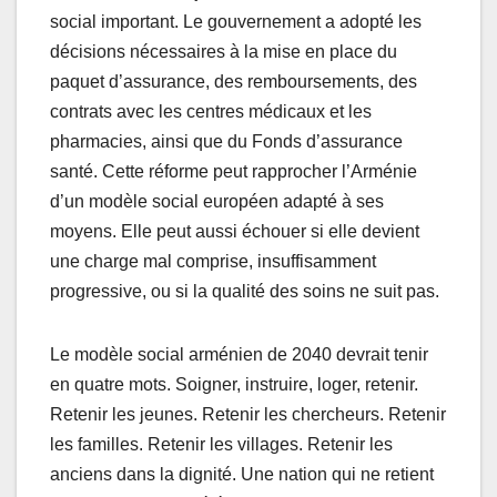
social important. Le gouvernement a adopté les
décisions nécessaires à la mise en place du
paquet d’assurance, des remboursements, des
contrats avec les centres médicaux et les
pharmacies, ainsi que du Fonds d’assurance
santé. Cette réforme peut rapprocher l’Arménie
d’un modèle social européen adapté à ses
moyens. Elle peut aussi échouer si elle devient
une charge mal comprise, insuffisamment
progressive, ou si la qualité des soins ne suit pas.
Le modèle social arménien de 2040 devrait tenir
en quatre mots. Soigner, instruire, loger, retenir.
Retenir les jeunes. Retenir les chercheurs. Retenir
les familles. Retenir les villages. Retenir les
anciens dans la dignité. Une nation qui ne retient