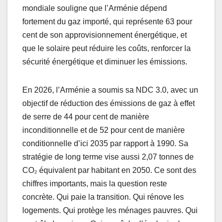
mondiale souligne que l’Arménie dépend
fortement du gaz importé, qui représente 63 pour
cent de son approvisionnement énergétique, et
que le solaire peut réduire les coûts, renforcer la
sécurité énergétique et diminuer les émissions.
En 2026, l’Arménie a soumis sa NDC 3.0, avec un
objectif de réduction des émissions de gaz à effet
de serre de 44 pour cent de manière
inconditionnelle et de 52 pour cent de manière
conditionnelle d’ici 2035 par rapport à 1990. Sa
stratégie de long terme vise aussi 2,07 tonnes de
CO₂ équivalent par habitant en 2050. Ce sont des
chiffres importants, mais la question reste
concrète. Qui paie la transition. Qui rénove les
logements. Qui protège les ménages pauvres. Qui