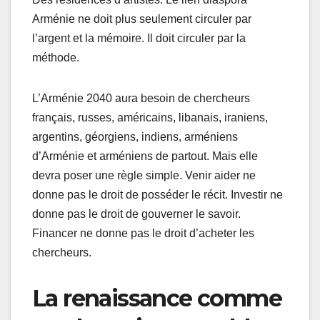
Arménie ne doit plus seulement circuler par
l’argent et la mémoire. Il doit circuler par la
méthode.
L’Arménie 2040 aura besoin de chercheurs
français, russes, américains, libanais, iraniens,
argentins, géorgiens, indiens, arméniens
d’Arménie et arméniens de partout. Mais elle
devra poser une règle simple. Venir aider ne
donne pas le droit de posséder le récit. Investir ne
donne pas le droit de gouverner le savoir.
Financer ne donne pas le droit d’acheter les
chercheurs.
La renaissance comme