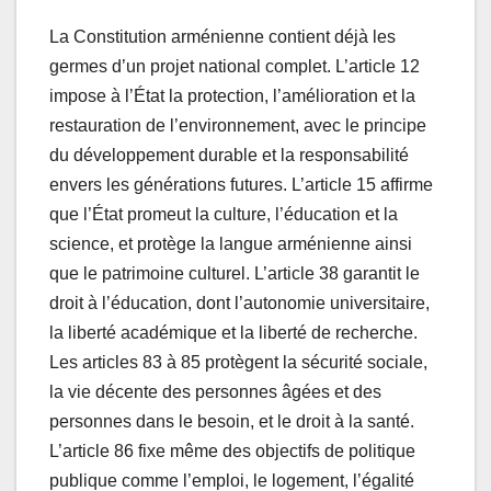
La Constitution arménienne contient déjà les
germes d’un projet national complet. L’article 12
impose à l’État la protection, l’amélioration et la
restauration de l’environnement, avec le principe
du développement durable et la responsabilité
envers les générations futures. L’article 15 affirme
que l’État promeut la culture, l’éducation et la
science, et protège la langue arménienne ainsi
que le patrimoine culturel. L’article 38 garantit le
droit à l’éducation, dont l’autonomie universitaire,
la liberté académique et la liberté de recherche.
Les articles 83 à 85 protègent la sécurité sociale,
la vie décente des personnes âgées et des
personnes dans le besoin, et le droit à la santé.
L’article 86 fixe même des objectifs de politique
publique comme l’emploi, le logement, l’égalité