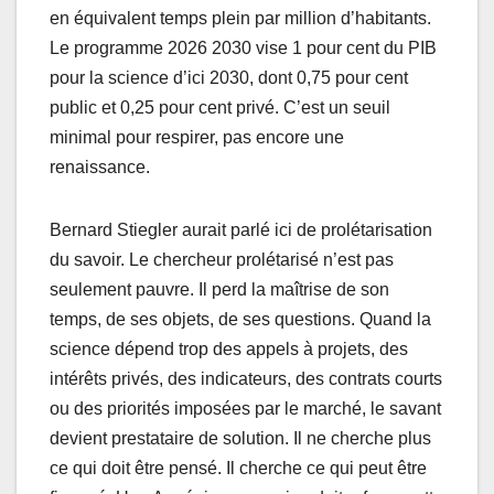
en équivalent temps plein par million d’habitants.
Le programme 2026 2030 vise 1 pour cent du PIB
pour la science d’ici 2030, dont 0,75 pour cent
public et 0,25 pour cent privé. C’est un seuil
minimal pour respirer, pas encore une
renaissance.
Bernard Stiegler aurait parlé ici de prolétarisation
du savoir. Le chercheur prolétarisé n’est pas
seulement pauvre. Il perd la maîtrise de son
temps, de ses objets, de ses questions. Quand la
science dépend trop des appels à projets, des
intérêts privés, des indicateurs, des contrats courts
ou des priorités imposées par le marché, le savant
devient prestataire de solution. Il ne cherche plus
ce qui doit être pensé. Il cherche ce qui peut être