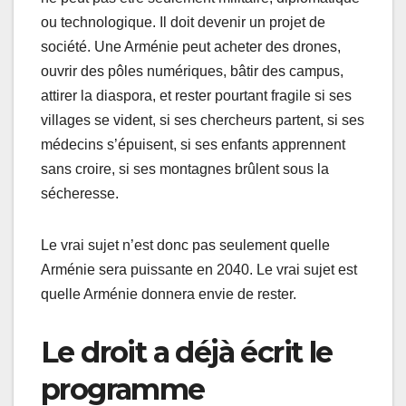
ou technologique. Il doit devenir un projet de
société. Une Arménie peut acheter des drones,
ouvrir des pôles numériques, bâtir des campus,
attirer la diaspora, et rester pourtant fragile si ses
villages se vident, si ses chercheurs partent, si ses
médecins s’épuisent, si ses enfants apprennent
sans croire, si ses montagnes brûlent sous la
sécheresse.
Le vrai sujet n’est donc pas seulement quelle
Arménie sera puissante en 2040. Le vrai sujet est
quelle Arménie donnera envie de rester.
Le droit a déjà écrit le
programme