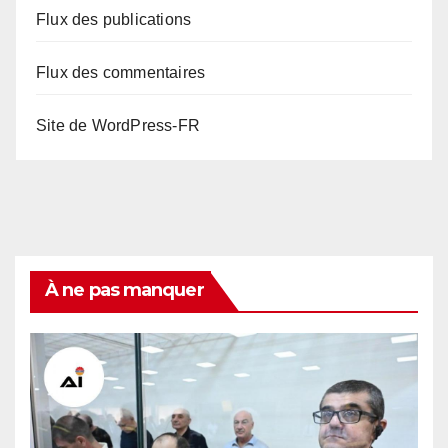
Flux des publications
Flux des commentaires
Site de WordPress-FR
À ne pas manquer