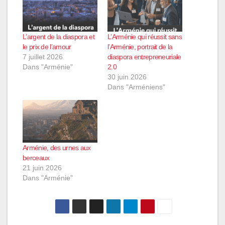
L’argent de la diaspora et
L’Arménie qui réussit sans
le prix de l’amour
l’Arménie, portrait de la
7 juillet 2026
diaspora entrepreneuriale
Dans "Arménie"
2.0
30 juin 2026
Dans "Arméniens"
Arménie, des urnes aux
berceaux
21 juin 2026
Dans "Arménie"