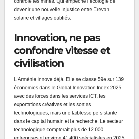
contrôle les mines. Qui empêche l’écologie de
devenir une nouvelle injustice entre Erevan
solaire et villages oubliés.
Innovation, ne pas
confondre vitesse et
civilisation
L’Arménie innove déjà. Elle se classe 59e sur 139
économies dans le Global Innovation Index 2025,
avec des forces dans les services ICT, les
exportations créatives et les sorties
technologiques, mais une faiblesse persistante
dans le capital humain et la recherche. Le secteur
technologique compterait plus de 12 000
entreprises et environ 41 400 spécialistes en 2025