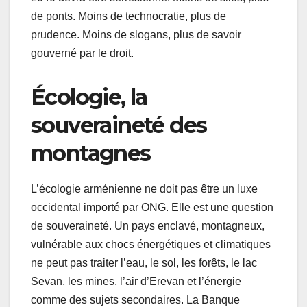
de ponts. Moins de technocratie, plus de
prudence. Moins de slogans, plus de savoir
gouverné par le droit.
Écologie, la
souveraineté des
montagnes
L’écologie arménienne ne doit pas être un luxe
occidental importé par ONG. Elle est une question
de souveraineté. Un pays enclavé, montagneux,
vulnérable aux chocs énergétiques et climatiques
ne peut pas traiter l’eau, le sol, les forêts, le lac
Sevan, les mines, l’air d’Erevan et l’énergie
comme des sujets secondaires. La Banque