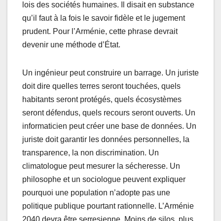
lois des sociétés humaines. Il disait en substance
qu’il faut à la fois le savoir fidèle et le jugement
prudent. Pour l’Arménie, cette phrase devrait
devenir une méthode d’État.
Un ingénieur peut construire un barrage. Un juriste
doit dire quelles terres seront touchées, quels
habitants seront protégés, quels écosystèmes
seront défendus, quels recours seront ouverts. Un
informaticien peut créer une base de données. Un
juriste doit garantir les données personnelles, la
transparence, la non discrimination. Un
climatologue peut mesurer la sécheresse. Un
philosophe et un sociologue peuvent expliquer
pourquoi une population n’adopte pas une
politique publique pourtant rationnelle. L’Arménie
2040 devra être serresienne. Moins de silos, plus