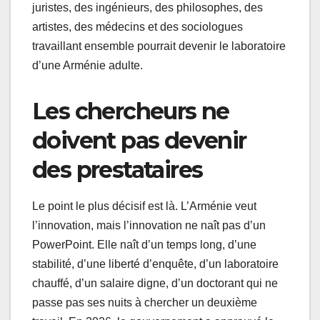
juristes, des ingénieurs, des philosophes, des
artistes, des médecins et des sociologues
travaillant ensemble pourrait devenir le laboratoire
d’une Arménie adulte.
Les chercheurs ne
doivent pas devenir
des prestataires
Le point le plus décisif est là. L’Arménie veut
l’innovation, mais l’innovation ne naît pas d’un
PowerPoint. Elle naît d’un temps long, d’une
stabilité, d’une liberté d’enquête, d’un laboratoire
chauffé, d’un salaire digne, d’un doctorant qui ne
passe pas ses nuits à chercher un deuxième