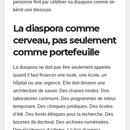
personne finit par célébrer sa diaspora comme on
bénit une blessure.
La diaspora comme
cerveau, pas seulement
comme portefeuille
La diaspora ne doit pas être seulement appelée
quand il faut financer une route, une école, un
hôpital ou une urgence. Elle doit devenir une
architecture de savoir. Des chaires mixtes. Des
laboratoires communs. Des programmes de retour
temporaire. Des cliniques juridiques. Des écoles
d’été. Des fonds éthiques pour la recherche. Des
bourses de doctorat. Des archives numérisées.
Des résidences d’artistes. Le lien diaspora