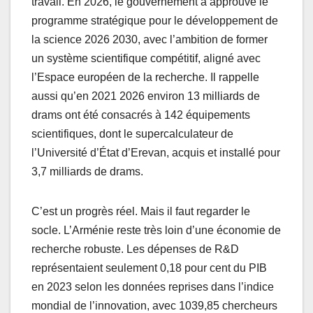
travail. En 2026, le gouvernement a approuvé le
programme stratégique pour le développement de
la science 2026 2030, avec l’ambition de former
un système scientifique compétitif, aligné avec
l’Espace européen de la recherche. Il rappelle
aussi qu’en 2021 2026 environ 13 milliards de
drams ont été consacrés à 142 équipements
scientifiques, dont le supercalculateur de
l’Université d’État d’Erevan, acquis et installé pour
3,7 milliards de drams.
C’est un progrès réel. Mais il faut regarder le
socle. L’Arménie reste très loin d’une économie de
recherche robuste. Les dépenses de R&D
représentaient seulement 0,18 pour cent du PIB
en 2023 selon les données reprises dans l’indice
mondial de l’innovation, avec 1039,85 chercheurs