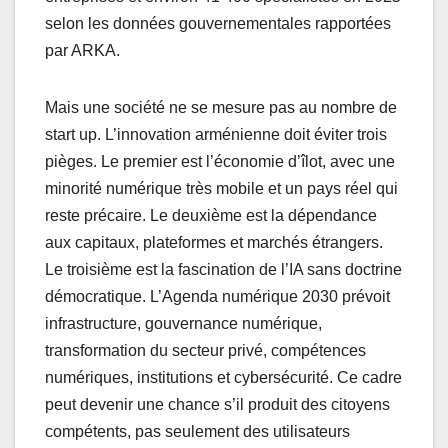
selon les données gouvernementales rapportées
par ARKA.
Mais une société ne se mesure pas au nombre de
start up. L’innovation arménienne doit éviter trois
pièges. Le premier est l’économie d’îlot, avec une
minorité numérique très mobile et un pays réel qui
reste précaire. Le deuxième est la dépendance
aux capitaux, plateformes et marchés étrangers.
Le troisième est la fascination de l’IA sans doctrine
démocratique. L’Agenda numérique 2030 prévoit
infrastructure, gouvernance numérique,
transformation du secteur privé, compétences
numériques, institutions et cybersécurité. Ce cadre
peut devenir une chance s’il produit des citoyens
compétents, pas seulement des utilisateurs