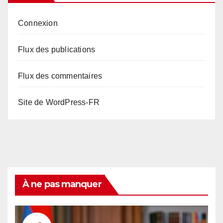
Connexion
Flux des publications
Flux des commentaires
Site de WordPress-FR
À ne pas manquer