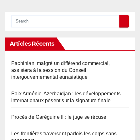
Articles Récents
Pachinian, malgré un différend commercial,
assistera à la session du Conseil
intergouvernemental eurasiatique
Paix Arménie-Azerbaïdjan : les développements
internationaux pèsent sur la signature finale
Procès de Garéguine II : le juge se récuse
Les frontières traversent parfois les corps sans