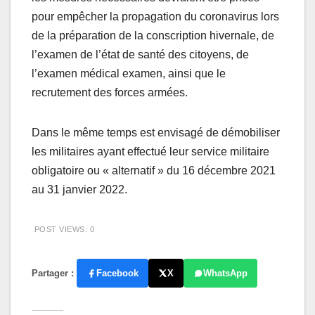
pour empêcher la propagation du coronavirus lors
de la préparation de la conscription hivernale, de
l’examen de l’état de santé des citoyens, de
l’examen médical examen, ainsi que le
recrutement des forces armées.
Dans le même temps est envisagé de démobiliser
les militaires ayant effectué leur service militaire
obligatoire ou « alternatif » du 16 décembre 2021
au 31 janvier 2022.
POST VIEWS:
0
Partager :
Facebook
X
WhatsApp