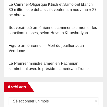
Le Criminel-Oligarque Ktrich et Samo ont blanchi
30 millions de dollars : ils veulent un nouveau « 27
octobre »
Souveraineté arménienne : comment surmonter les
sanctions russes, selon Hovsep Khurshudyan
Figure arménienne — Mort du joaillier Jean
Vendome
Le Premier ministre arménien Pachinian
s’entretient avec le président américain Trump
Archives
Archives