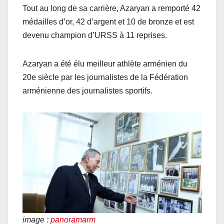
Tout au long de sa carrière, Azaryan a remporté 42
médailles d’or, 42 d’argent et 10 de bronze et est
devenu champion d’URSS à 11 reprises.
Azaryan a été élu meilleur athlète arménien du
20e siècle par les journalistes de la Fédération
arménienne des journalistes sportifs.
image :
panoramarm