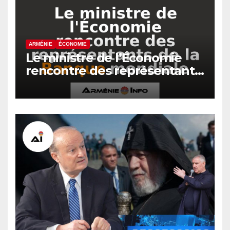
ARMÉNIE
ÉCONOMIE
Le ministre de l’Économie
rencontre des représentants
de la Banque mondiale