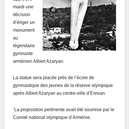
mardi une
décision
d’ériger un
monument
au
légendaire
gymnaste
arménien Albert Azaryan.
La statue sera placée près de l’école de
gymnastique des jeunes de la réserve olympique
après Albert Azaryan au centre-ville d’Erevan.
La proposition pertinente avait été soumise par le
Comité national olympique d’Arménie.