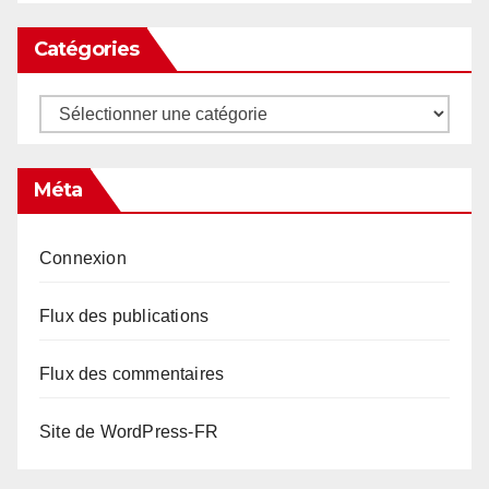
Catégories
Catégories
Méta
Connexion
Flux des publications
Flux des commentaires
Site de WordPress-FR