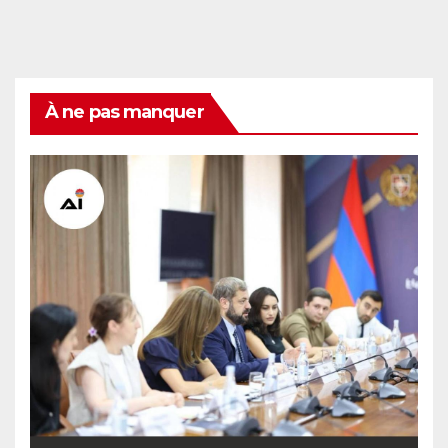
À ne pas manquer