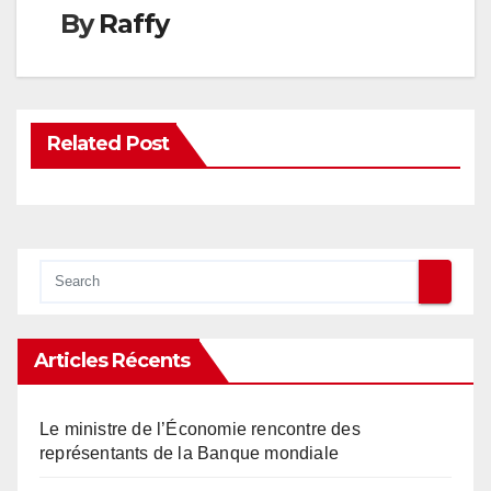
By
Raffy
Related Post
Articles Récents
Le ministre de l’Économie rencontre des
représentants de la Banque mondiale