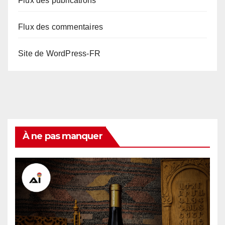
Flux des publications
Flux des commentaires
Site de WordPress-FR
À ne pas manquer