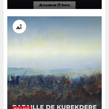
en voie de normalisation
NON CLASSÉ