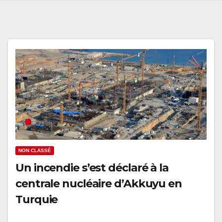
NON CLASSÉ
Un incendie s’est déclaré à la
centrale nucléaire d’Akkuyu en
Turquie