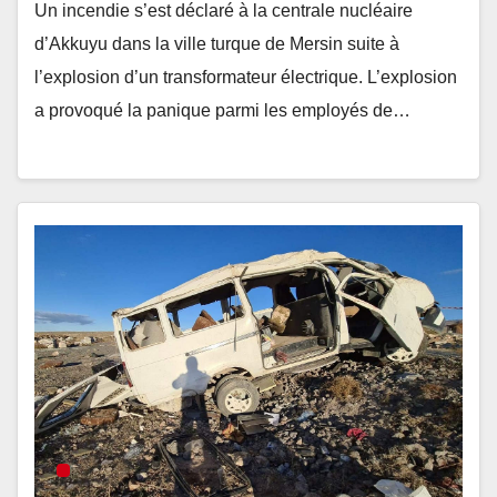
Un incendie s’est déclaré à la centrale nucléaire
d’Akkuyu dans la ville turque de Mersin suite à
l’explosion d’un transformateur électrique. L’explosion
a provoqué la panique parmi les employés de…