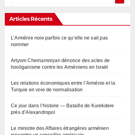
Articles Récents
L’Arménie noie parfois ce qu’elle ne sait pas
nommer
Artyom Chernamoryan dénonce des actes de
hooliganisme contre les Arméniens en Israël
Les relations économiques entre l’Arménie et la
Turquie en voie de normalisation
Ce jour dans l’histoire — Bataille de Kurekdere
près d’Alexandropol
Le ministre des Affaires étrangères arménien
rencontre un conseiller américain