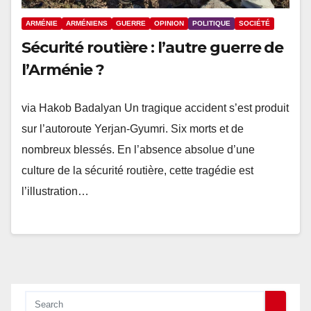
ARMÉNIE
ARMÉNIENS
GUERRE
OPINION
POLITIQUE
SOCIÉTÉ
Sécurité routière : l’autre guerre de
l’Arménie ?
via Hakob Badalyan Un tragique accident s’est produit
sur l’autoroute Yerjan-Gyumri. Six morts et de
nombreux blessés. En l’absence absolue d’une
culture de la sécurité routière, cette tragédie est
l’illustration…