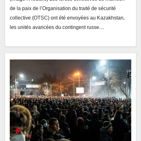
de la paix de l’Organisation du traité de sécurité
collective (OTSC) ont été envoyées au Kazakhstan,
les unités avancées du contingent russe…