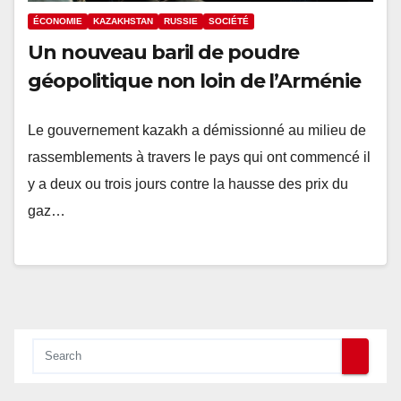
ÉCONOMIE
KAZAKHSTAN
RUSSIE
SOCIÉTÉ
Un nouveau baril de poudre
géopolitique non loin de l’Arménie
Le gouvernement kazakh a démissionné au milieu de
rassemblements à travers le pays qui ont commencé il
y a deux ou trois jours contre la hausse des prix du
gaz…