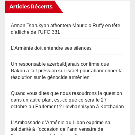
Articles Récents
Arman Tsarukyan affrontera Mauricio Ruffy en tête
d’affiche de l’UFC 331
L’Arménie doit entendre ses silences
Un responsable azerbaïdjanais confirme que
Bakou a fait pression sur Israël pour abandonner la
résolution sur le génocide arménien
Quand vous dites que nous résoudrons la question
dans un autre plan, est-ce que ce sera le 27
octobre au Parlement ? Hovhannisyan à Kotcharian
L’Ambassade d’Arménie au Liban exprime sa
solidarité à l’occasion de l’anniversaire de