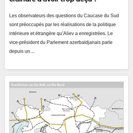
Les observateurs des questions du Caucase du Sud
sont préoccupés par les réalisations de la politique
intérieure et étrangère qu’Aliev a enregistrées. Le
vice-président du Parlement azerbaïdjanais parle
depuis un…