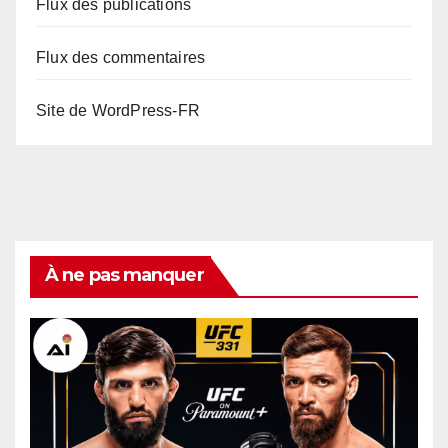
Flux des publications
Flux des commentaires
Site de WordPress-FR
À ne pas manquer