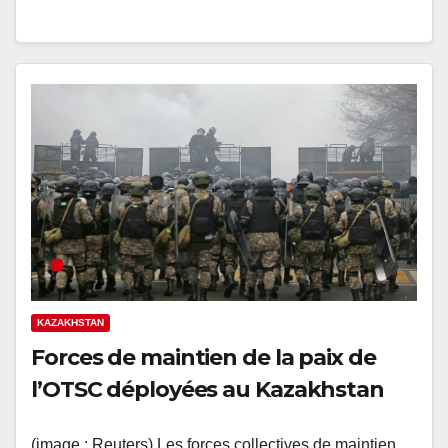
KAZAKHSTAN
Forces de maintien de la paix de
l’OTSC déployées au Kazakhstan
(image : Reuters) Les forces collectives de maintien