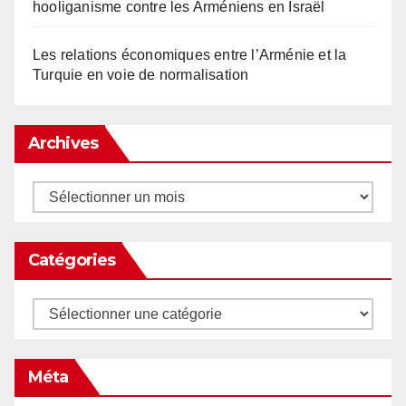
hooliganisme contre les Arméniens en Israël
Les relations économiques entre l’Arménie et la
Turquie en voie de normalisation
Archives
Archives
Catégories
Catégories
Méta