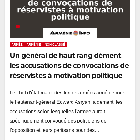
ARMÉE
ARMÉNIE
NON CLASSÉ
Un général de haut rang dément
les accusations de convocations de
réservistes à motivation politique
Le chef d'état-major des forces armées arméniennes,
le lieutenant-général Edward Asryan, a démenti les
accusations selon lesquelles l'armée aurait
spécifiquement convoqué des politiciens de
l'opposition et leurs partisans pour des…