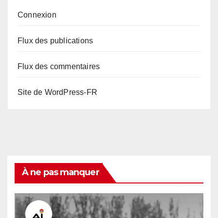
Connexion
Flux des publications
Flux des commentaires
Site de WordPress-FR
À ne pas manquer