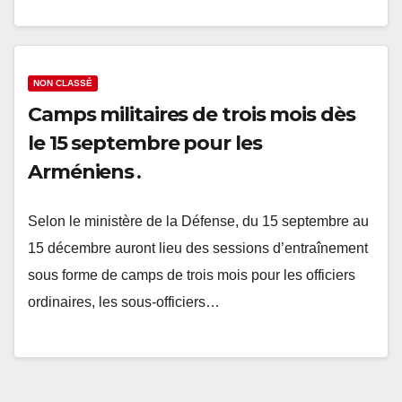
NON CLASSÉ
Camps militaires de trois mois dès
le 15 septembre pour les
Arméniens․
Selon le ministère de la Défense, du 15 septembre au
15 décembre auront lieu des sessions d’entraînement
sous forme de camps de trois mois pour les officiers
ordinaires, les sous-officiers…