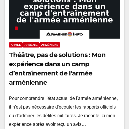
ARMÉE
ARMÉNIE
ARMÉNIENS
Théâtre, pas de solutions : Mon
expérience dans un camp
d’entraînement de l’armée
arménienne
Pour comprendre l'état actuel de l'armée arménienne,
il n'est pas nécessaire d'écouter les rapports officiels
ou d'admirer les défilés militaires. Je raconte ici mon
expérience après avoir reçu un avis…