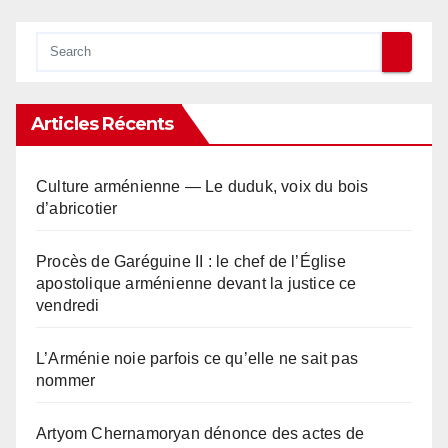
Articles Récents
Culture arménienne — Le duduk, voix du bois
d’abricotier
Procès de Garéguine II : le chef de l’Église
apostolique arménienne devant la justice ce
vendredi
L’Arménie noie parfois ce qu’elle ne sait pas
nommer
Artyom Chernamoryan dénonce des actes de