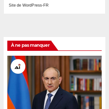
Site de WordPress-FR
À ne pas manquer