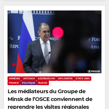
ARMÉNIE
ARTSAKH
AZERBAÏDJAN
DIPLOMATIE
ETATS UNIS
FRANCE
POLITIQUE
RUSSIE
Les médiateurs du Groupe de
Minsk de l’OSCE conviennent de
reprendre les visites régionales