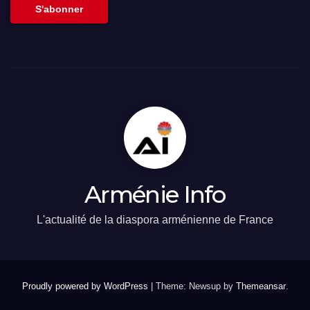
S'abonner
Arménie Info
L'actualité de la diaspora arménienne de France
Proudly powered by WordPress
|
Theme: Newsup by
Themeansar
.