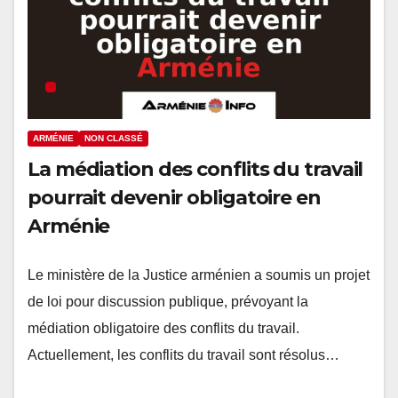
ARMÉNIE
NON CLASSÉ
La médiation des conflits du travail
pourrait devenir obligatoire en
Arménie
Le ministère de la Justice arménien a soumis un projet
de loi pour discussion publique, prévoyant la
médiation obligatoire des conflits du travail.
Actuellement, les conflits du travail sont résolus…