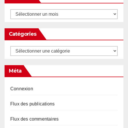
Archives
Catégories
Catégories
Méta
Connexion
Flux des publications
Flux des commentaires