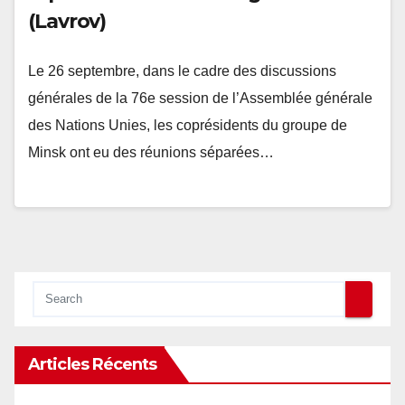
(Lavrov)
Le 26 septembre, dans le cadre des discussions
générales de la 76e session de l’Assemblée générale
des Nations Unies, les coprésidents du groupe de
Minsk ont eu des réunions séparées…
Articles Récents