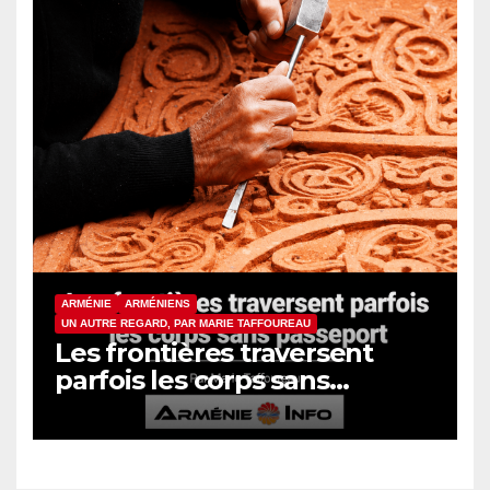
ARMÉNIE
ARMÉNIENS
UN AUTRE REGARD, PAR MARIE TAFFOUREAU
Les frontières traversent
parfois les corps sans
passeport