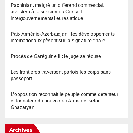
Pachinian, malgré un différend commercial,
assistera à la session du Conseil
intergouvernemental eurasiatique
Paix Arménie-Azerbaïdjan : les développements
internationaux pèsent sur la signature finale
Procès de Garéguine II : le juge se récuse
Les frontières traversent parfois les corps sans
passeport
L’opposition reconnaît le peuple comme détenteur
et formateur du pouvoir en Arménie, selon
Ghazaryan
Archives