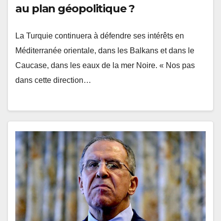
au plan géopolitique ?
La Turquie continuera à défendre ses intérêts en
Méditerranée orientale, dans les Balkans et dans le
Caucase, dans les eaux de la mer Noire. « Nos pas
dans cette direction…