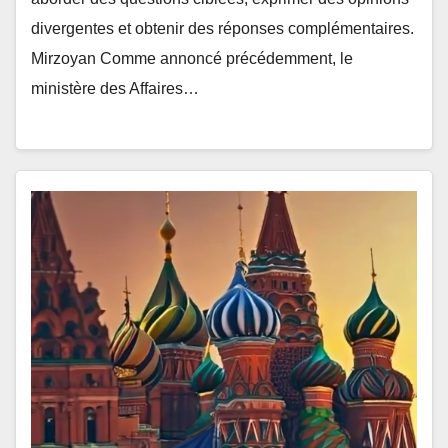
divergentes et obtenir des réponses complémentaires.
Mirzoyan Comme annoncé précédemment, le
ministère des Affaires…