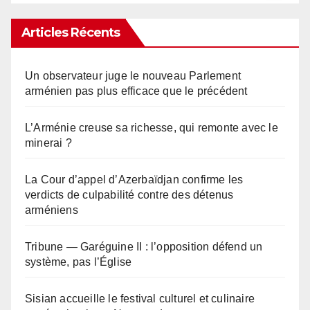
Articles Récents
Un observateur juge le nouveau Parlement
arménien pas plus efficace que le précédent
L’Arménie creuse sa richesse, qui remonte avec le
minerai ?
La Cour d’appel d’Azerbaïdjan confirme les
verdicts de culpabilité contre des détenus
arméniens
Tribune — Garéguine II : l’opposition défend un
système, pas l’Église
Sisian accueille le festival culturel et culinaire