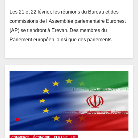
Les 21 et 22 février, les réunions du Bureau et des
commissions de l’Assemblée parlementaire Euronest
(AP) se tiendront à Erevan. Des membres du
Parlement européen, ainsi que des parlements…
COMMERCE
ÉCONOMIE
EURASIE
UE