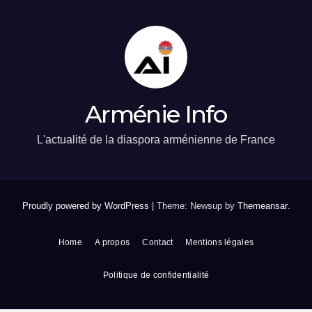
Arménie Info
L'actualité de la diaspora arménienne de France
Proudly powered by WordPress
|
Theme: Newsup by
Themeansar
.
Home
A propos
Contact
Mentions légales
Politique de confidentialité