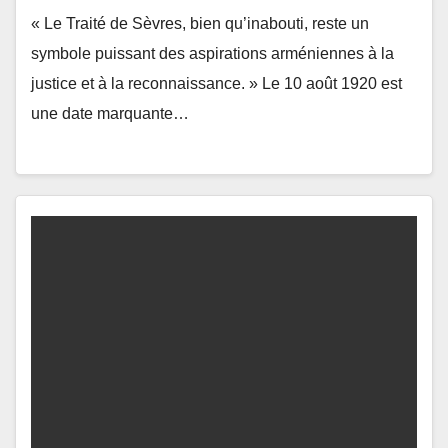
« Le Traité de Sèvres, bien qu’inabouti, reste un
symbole puissant des aspirations arméniennes à la
justice et à la reconnaissance. » Le 10 août 1920 est
une date marquante…