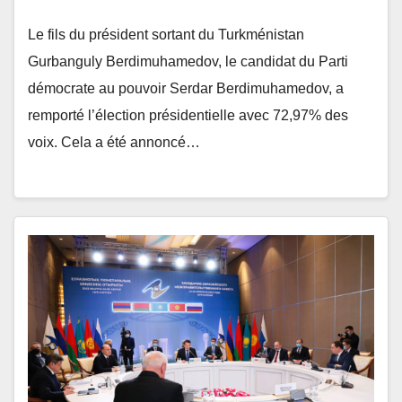
Le fils du président sortant du Turkménistan
Gurbanguly Berdimuhamedov, le candidat du Parti
démocrate au pouvoir Serdar Berdimuhamedov, a
remporté l’élection présidentielle avec 72,97% des
voix. Cela a été annoncé…