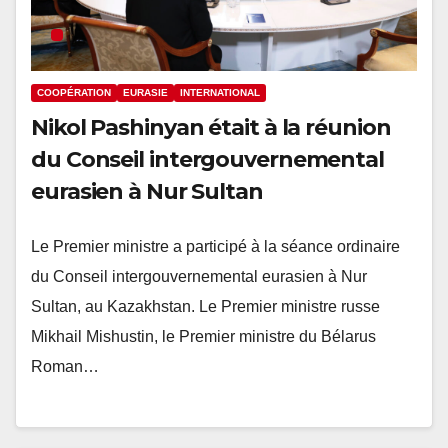
COOPÉRATION
EURASIE
INTERNATIONAL
Nikol Pashinyan était à la réunion
du Conseil intergouvernemental
eurasien à Nur Sultan
Le Premier ministre a participé à la séance ordinaire
du Conseil intergouvernemental eurasien à Nur
Sultan, au Kazakhstan. Le Premier ministre russe
Mikhail Mishustin, le Premier ministre du Bélarus
Roman…