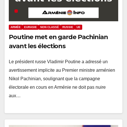
ARMÉE
EURASIE
NON CLASSÉ
RUSSIE
UE
Poutine met en garde Pachinian
avant les élections
Le président russe Vladimir Poutine a adressé un
avertissement implicite au Premier ministre arménien
Nikol Pachinian, soulignant que la campagne
électorale en cours en Arménie ne doit pas nuire
aux…