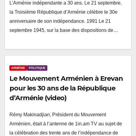
L’Arménie indépendante a 30 ans. Le 21 septembre,
la Troisième République d’Arménie célèbre le 30e
anniversaire de son indépendance. 1991 Le 21
septembre 1945, sur la base des dispositions de…
ARMÉNIE
POLITIQUE
Le Mouvement Arménien à Erevan
pour les 30 ans de la République
d’Arménie (video)
Rémy Makinadjian, Président du Mouvement
Arménien, était à l’antenne de 1in.am TV au sujet de
la célébration des trente ans de l’indépendance de