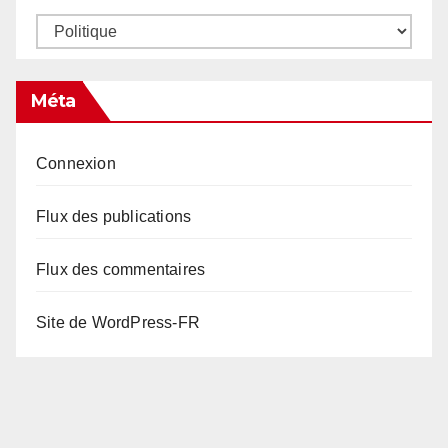
Catégories
Méta
Connexion
Flux des publications
Flux des commentaires
Site de WordPress-FR