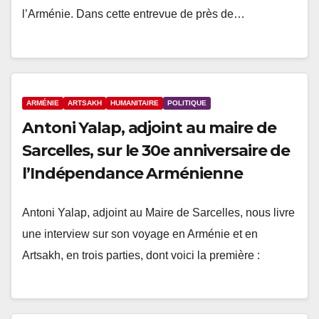
l’Arménie. Dans cette entrevue de près de…
ARMÉNIE
ARTSAKH
HUMANITAIRE
POLITIQUE
Antoni Yalap, adjoint au maire de
Sarcelles, sur le 30e anniversaire de
l’Indépendance Arménienne
Antoni Yalap, adjoint au Maire de Sarcelles, nous livre
une interview sur son voyage en Arménie et en
Artsakh, en trois parties, dont voici la première :