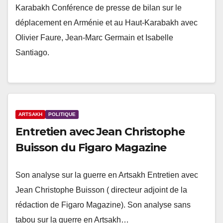
Karabakh Conférence de presse de bilan sur le
déplacement en Arménie et au Haut-Karabakh avec
Olivier Faure, Jean-Marc Germain et Isabelle
Santiago.
ARTSAKH
POLITIQUE
Entretien avec Jean Christophe
Buisson du Figaro Magazine
Son analyse sur la guerre en Artsakh Entretien avec
Jean Christophe Buisson ( directeur adjoint de la
rédaction de Figaro Magazine). Son analyse sans
tabou sur la guerre en Artsakh…