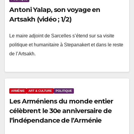
Antoni Yalap, son voyage en
Artsakh (vidéo ; 1/2)
Le maire adjoint de Sarcelles s’étend sur sa visite
politique et humanitaire à Stepanakert et dans le reste
de l’Artsakh.
ARMÉNIE
ART & CULTURE
POLITIQUE
Les Arméniens du monde entier
célèbrent le 30e anniversaire de
l’indépendance de l’Arménie