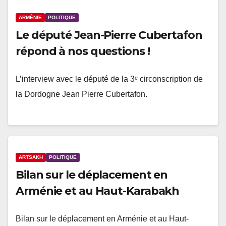
ARMÉNIE
POLITIQUE
Le député Jean-Pierre Cubertafon
répond à nos questions !
L’interview avec le député de la 3ᵉ circonscription de
la Dordogne Jean Pierre Cubertafon.
ARTSAKH
POLITIQUE
Bilan sur le déplacement en
Arménie et au Haut-Karabakh
Bilan sur le déplacement en Arménie et au Haut-