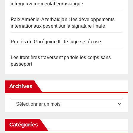
intergouvernemental eurasiatique
Paix Arménie-Azerbaïdjan : les développements
internationaux pèsent sur la signature finale
Procès de Garéguine II : le juge se récuse
Les frontières traversent parfois les corps sans
passeport
Archives
Archives
Catégories