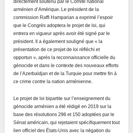
directement soutenu par le Comité national
arménien d’Amérique. Le président de la
commission Raffi Hamparian a exprimé l’espoir
que le Congrès adoptera le projet de loi, qui
entrera en vigueur après avoir été signé par le
président. Il a également souligné que « la
présentation de ce projet de loi réfléchi et
opportun », après la reconnaissance officielle du
génocide et dans le contexte des nouveaux efforts
de l’Azerbaïdjan et de la Turquie pour mettre fin à
ce crime contre la nation arménienne.
Le projet de loi bipartite sur l’enseignement du
génocide arménien a été rédigé en 2019 sur la
base des résolutions 296 et 150 adoptées par le
Sénat américain, qui rejetaient spécifiquement tout
lien officiel des États-Unis avec la négation du