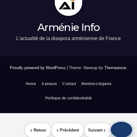
Arménie Info
L'actualité de la diaspora arménienne de France
Proudly powered by WordPress
|
Theme: Newsup by
Themeansar
.
Home
A propos
Contact
Mentions légales
Politique de confidentialité
Retour
Précédent
Suivant