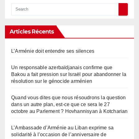
Articles Récents
L’Arménie doit entendre ses silences
Un responsable azerbaïdjanais confirme que
Bakou a fait pression sur Israël pour abandonner la
résolution sur le génocide arménien
Quand vous dites que nous résoudrons la question
dans un autre plan, est-ce que ce sera le 27
octobre au Parlement ? Hovhannisyan à Kotcharian
L’Ambassade d’Arménie au Liban exprime sa
solidarité à l’occasion de l’anniversaire de