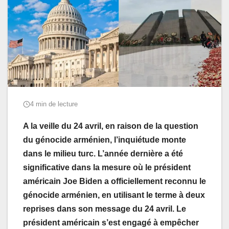
4 min de lecture
A la veille du 24 avril, en raison de la question
du génocide arménien, l’inquiétude monte
dans le milieu turc. L’année dernière a été
significative dans la mesure où le président
américain Joe Biden a officiellement reconnu le
génocide arménien, en utilisant le terme à deux
reprises dans son message du 24 avril. Le
président américain s’est engagé à empêcher