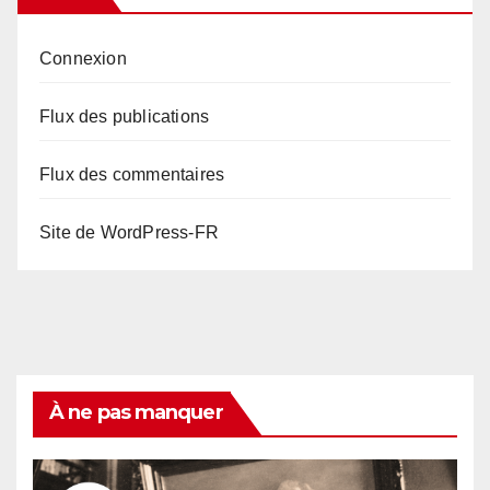
Connexion
Flux des publications
Flux des commentaires
Site de WordPress-FR
À ne pas manquer