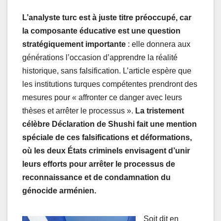
L’analyste turc est à juste titre préoccupé, car
la composante éducative est une question
stratégiquement importante
: elle donnera aux
générations l’occasion d’apprendre la réalité
historique, sans falsification. L’article espère que
les institutions turques compétentes prendront des
mesures pour « affronter ce danger avec leurs
thèses et arrêter le processus ».
La tristement
célèbre Déclaration de Shushi fait une mention
spéciale de ces falsifications et déformations,
où les deux États criminels envisagent d’unir
leurs efforts pour arrêter le processus de
reconnaissance et de condamnation du
génocide arménien.
Soit dit en