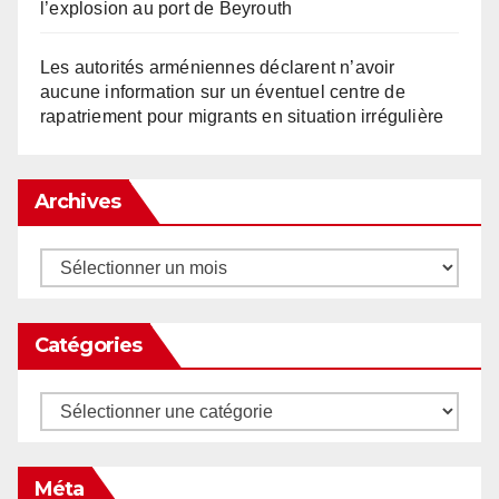
l’explosion au port de Beyrouth
Les autorités arméniennes déclarent n’avoir
aucune information sur un éventuel centre de
rapatriement pour migrants en situation irrégulière
Archives
Archives
Catégories
Catégories
Méta