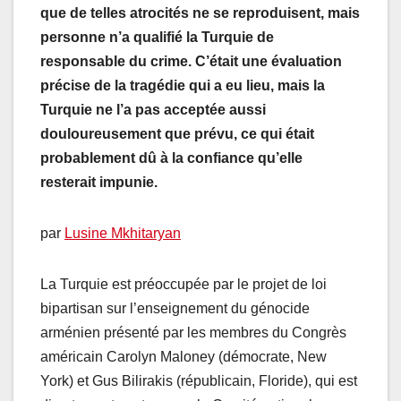
que de telles atrocités ne se reproduisent, mais
personne n’a qualifié la Turquie de
responsable du crime. C’était une évaluation
précise de la tragédie qui a eu lieu, mais la
Turquie ne l’a pas acceptée aussi
douloureusement que prévu, ce qui était
probablement dû à la confiance qu’elle
resterait impunie.
par
Lusine Mkhitaryan
La Turquie est préoccupée par le projet de loi
bipartisan sur l’enseignement du génocide
arménien présenté par les membres du Congrès
américain Carolyn Maloney (démocrate, New
York) et Gus Bilirakis (républicain, Floride), qui est