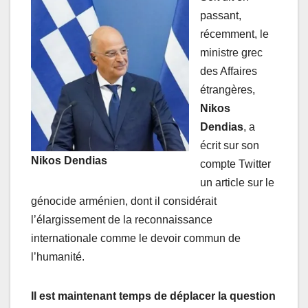
passant,
récemment, le
ministre grec
des Affaires
étrangères,
Nikos
Dendias
, a
écrit sur son
Nikos Dendias
compte Twitter
un article sur le
génocide arménien, dont il considérait
l’élargissement de la reconnaissance
internationale comme le devoir commun de
l’humanité.
Il est maintenant temps de déplacer la question