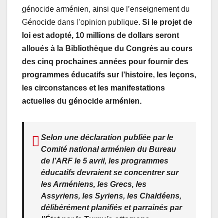
génocide arménien, ainsi que l’enseignement du
Génocide dans l’opinion publique.
Si le projet de
loi est adopté, 10 millions de dollars seront
alloués à la Bibliothèque du Congrès au cours
des cinq prochaines années pour fournir des
programmes éducatifs sur l’histoire, les leçons,
les circonstances et les manifestations
actuelles du génocide arménien.
Selon une déclaration publiée par le
Comité national arménien du Bureau
de l’ARF le 5 avril, les programmes
éducatifs devraient se concentrer sur
les Arméniens, les Grecs, les
Assyriens, les Syriens, les Chaldéens,
délibérément planifiés et parrainés par