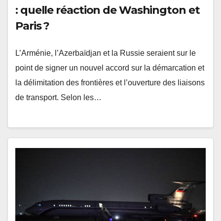
: quelle réaction de Washington et
Paris ?
L’Arménie, l’Azerbaïdjan et la Russie seraient sur le
point de signer un nouvel accord sur la démarcation et
la délimitation des frontières et l’ouverture des liaisons
de transport. Selon les…