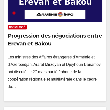
NON CLASSÉ
Progression des négociations entre
Erevan et Bakou
Les ministres des Affaires étrangères d'Arménie et
d'Azerbaïdjan, Ararat Mirzoyan et Djeyhoun Baïramov,
ont discuté ce 27 mars par téléphone de la
coopération régionale et multilatérale dans le cadre
du…