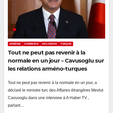
ARMÉNIE
COMMERCE
DIPLOMATIE
TURQUIE
Tout ne peut pas revenir à la
normale en un jour – Cavusoglu sur
les relations arméno-turques
Tout ne peut pas revenir à la normale en un jour, a
déclaré le ministre turc des Affaires étrangères Mevlut
Cavusoglu dans une interview à A Haber TV ,
parlant…