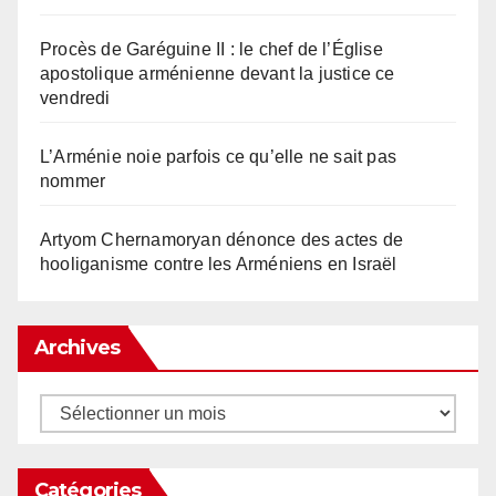
Procès de Garéguine II : le chef de l’Église
apostolique arménienne devant la justice ce
vendredi
L’Arménie noie parfois ce qu’elle ne sait pas
nommer
Artyom Chernamoryan dénonce des actes de
hooliganisme contre les Arméniens en Israël
Archives
Archives
Catégories