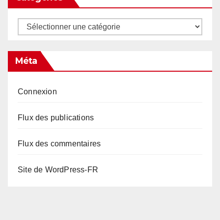
Catégories
Méta
Connexion
Flux des publications
Flux des commentaires
Site de WordPress-FR