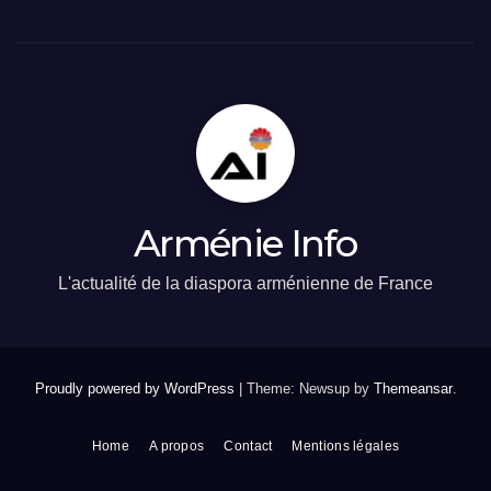
Arménie Info
L'actualité de la diaspora arménienne de France
Proudly powered by WordPress
|
Theme: Newsup by
Themeansar
.
Home
A propos
Contact
Mentions légales