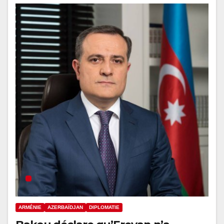
ARMÉNIE
AZERBAÏDJAN
DIPLOMATIE