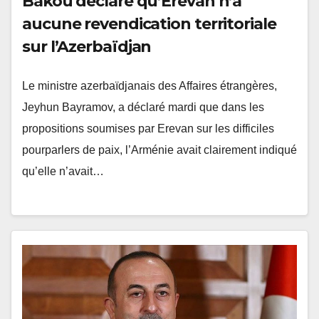
Bakou déclare qu’Erevan n’a
aucune revendication territoriale
sur l’Azerbaïdjan
Le ministre azerbaïdjanais des Affaires étrangères,
Jeyhun Bayramov, a déclaré mardi que dans les
propositions soumises par Erevan sur les difficiles
pourparlers de paix, l’Arménie avait clairement indiqué
qu’elle n’avait…