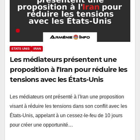
ETATS UNIS
IRAN
Les médiateurs présentent une
proposition à l’Iran pour réduire les
tensions avec les États-Unis
Les médiateurs ont présenté à l'Iran une proposition
visant à réduire les tensions dans son conflit avec les
États-Unis, appelant à un cessez-le-feu de 10 jours
pour créer une opportunité…