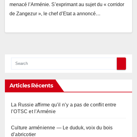
menacé l’Arménie. S’exprimant au sujet du « corridor
de Zangezur », le chef d’Etat a annoncé…
Articles Récents
La Russie affirme qu’il n’y a pas de conflit entre
l’OTSC et l’Arménie
Culture arménienne — Le duduk, voix du bois
d’abricotier