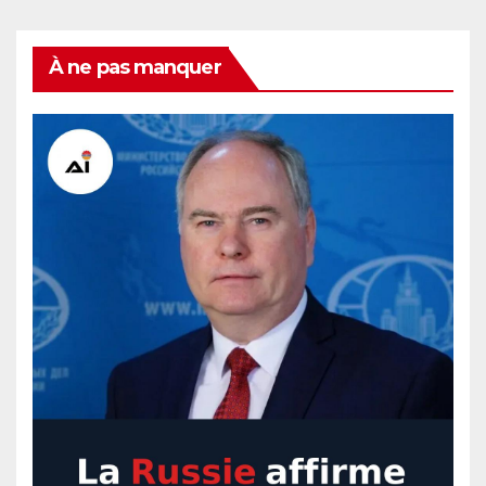
À ne pas manquer