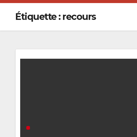
Étiquette :
recours