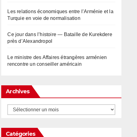
Les relations économiques entre l’Arménie et la
Turquie en voie de normalisation
Ce jour dans l’histoire — Bataille de Kurekdere
près d’Alexandropol
Le ministre des Affaires étrangères arménien
rencontre un conseiller américain
Archives
Archives
Catégories