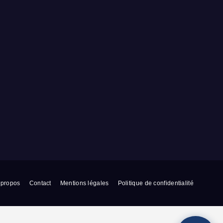
 propos
Contact
Mentions légales
Politique de confidentialité