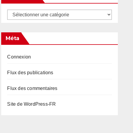
Catégories
Méta
Connexion
Flux des publications
Flux des commentaires
Site de WordPress-FR