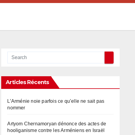
Articles Récents
L’Arménie noie parfois ce qu’elle ne sait pas
nommer
Artyom Chernamoryan dénonce des actes de
hooliganisme contre les Arméniens en Israël