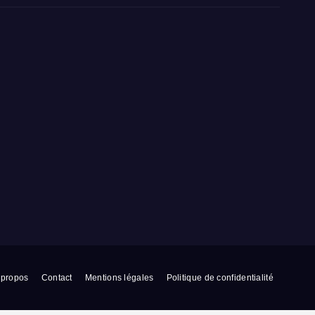
 propos
Contact
Mentions légales
Politique de confidentialité