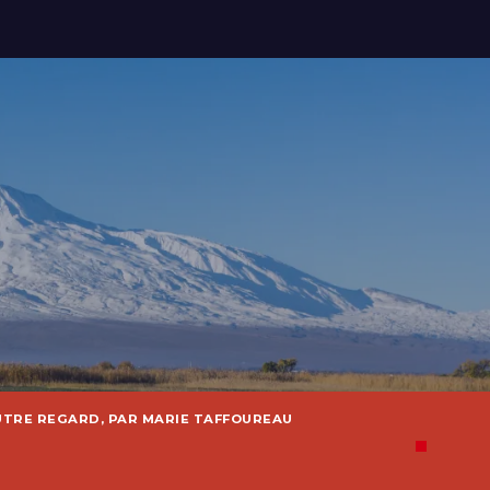
UTRE REGARD, PAR MARIE TAFFOUREAU