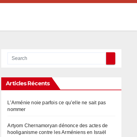
Articles Récents
L’Arménie noie parfois ce qu’elle ne sait pas
nommer
Artyom Chernamoryan dénonce des actes de
hooliganisme contre les Arméniens en Israël