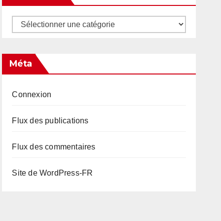
Catégories
Méta
Connexion
Flux des publications
Flux des commentaires
Site de WordPress-FR