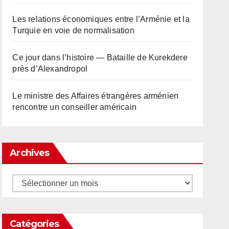
Les relations économiques entre l’Arménie et la
Turquie en voie de normalisation
Ce jour dans l’histoire — Bataille de Kurekdere
près d’Alexandropol
Le ministre des Affaires étrangères arménien
rencontre un conseiller américain
Archives
Archives
Catégories