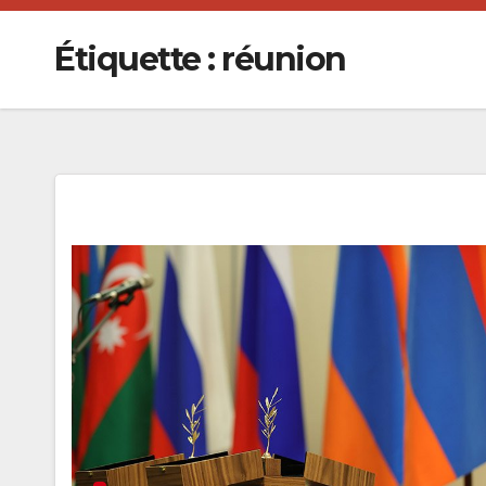
Étiquette :
réunion