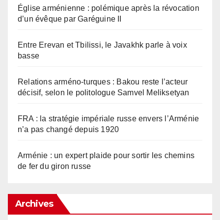
Église arménienne : polémique après la révocation
d’un évêque par Garéguine II
Entre Erevan et Tbilissi, le Javakhk parle à voix
basse
Relations arméno-turques : Bakou reste l’acteur
décisif, selon le politologue Samvel Meliksetyan
FRA : la stratégie impériale russe envers l’Arménie
n’a pas changé depuis 1920
Arménie : un expert plaide pour sortir les chemins
de fer du giron russe
Archives