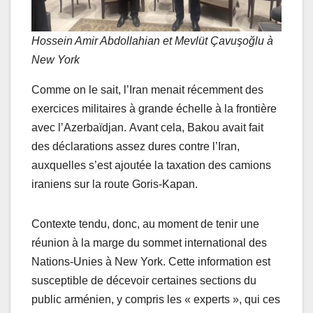
Hossein Amir Abdollahian et Mevlüt Çavuşoğlu à
New York
Comme on le sait, l’Iran menait récemment des
exercices militaires à grande échelle à la frontière
avec l’Azerbaïdjan. Avant cela, Bakou avait fait
des déclarations assez dures contre l’Iran,
auxquelles s’est ajoutée la taxation des camions
iraniens sur la route Goris-Kapan.
Contexte tendu, donc, au moment de tenir une
réunion à la marge du sommet international des
Nations-Unies à New York. Cette information est
susceptible de décevoir certaines sections du
public arménien, y compris les « experts », qui ces