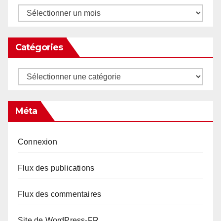
Archives
Catégories
Catégories
Méta
Connexion
Flux des publications
Flux des commentaires
Site de WordPress-FR