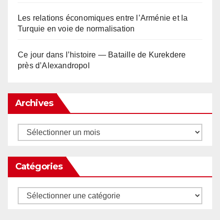
Les relations économiques entre l’Arménie et la
Turquie en voie de normalisation
Ce jour dans l’histoire — Bataille de Kurekdere
près d’Alexandropol
Archives
Archives
Catégories
Catégories