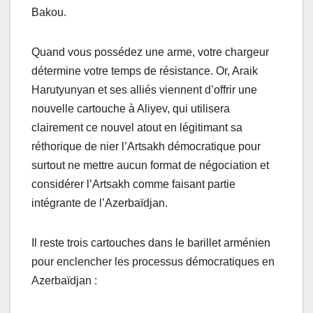
Bakou.
Quand vous possédez une arme, votre chargeur
détermine votre temps de résistance. Or, Araik
Harutyunyan et ses alliés viennent d’offrir une
nouvelle cartouche à Aliyev, qui utilisera
clairement ce nouvel atout en légitimant sa
réthorique de nier l’Artsakh démocratique pour
surtout ne mettre aucun format de négociation et
considérer l’Artsakh comme faisant partie
intégrante de l’Azerbaïdjan.
Il reste trois cartouches dans le barillet arménien
pour enclencher les processus démocratiques en
Azerbaïdjan :