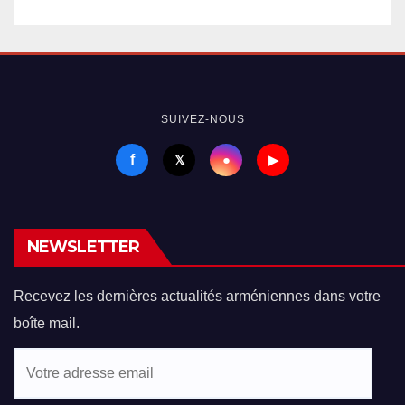
SUIVEZ-NOUS
f
●
𝕏
▶
NEWSLETTER
Recevez les dernières actualités arméniennes dans votre
boîte mail.
Votre
adresse