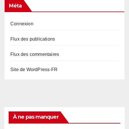
Méta
Connexion
Flux des publications
Flux des commentaires
Site de WordPress-FR
À ne pas manquer