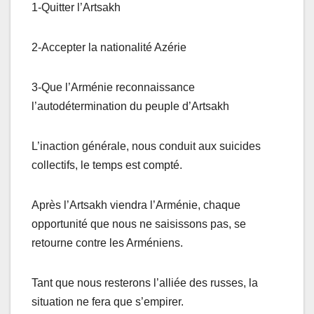
1-Quitter l’Artsakh
2-Accepter la nationalité Azérie
3-Que l’Arménie reconnaissance
l’autodétermination du peuple d’Artsakh
L’inaction générale, nous conduit aux suicides
collectifs, le temps est compté.
Après l’Artsakh viendra l’Arménie, chaque
opportunité que nous ne saisissons pas, se
retourne contre les Arméniens.
Tant que nous resterons l’alliée des russes, la
situation ne fera que s’empirer.