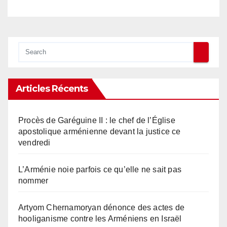
Articles Récents
Procès de Garéguine II : le chef de l’Église
apostolique arménienne devant la justice ce
vendredi
L’Arménie noie parfois ce qu’elle ne sait pas
nommer
Artyom Chernamoryan dénonce des actes de
hooliganisme contre les Arméniens en Israël