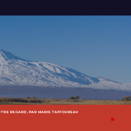
UTRE REGARD, PAR MARIE TAFFOUREAU