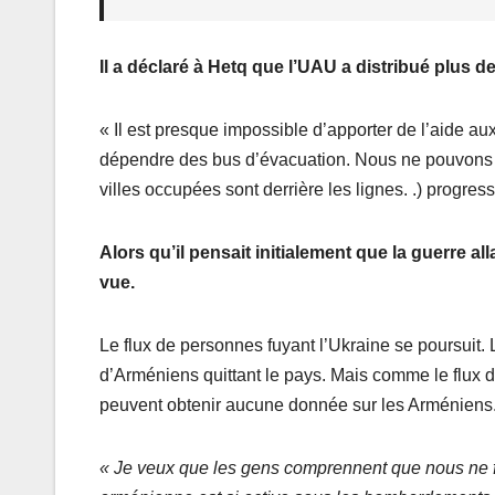
Il a déclaré à Hetq que l’UAU a distribué plus d
« Il est presque impossible d’apporter de l’aide au
dépendre des bus d’évacuation. Nous ne pouvons pa
villes occupées sont derrière les lignes. .) progres
Alors qu’il pensait initialement que la guerre al
vue.
Le flux de personnes fuyant l’Ukraine se poursuit.
d’Arméniens quittant le pays. Mais comme le flux de
peuvent obtenir aucune donnée sur les Arménien
« Je veux que les gens comprennent que nous ne fa