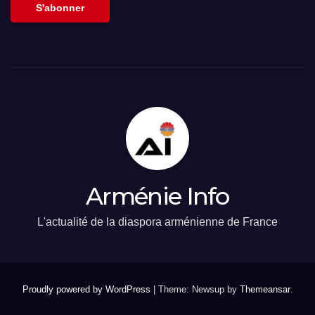
S'abonner
Arménie Info
L'actualité de la diaspora arménienne de France
Proudly powered by WordPress
|
Theme: Newsup by
Themeansar
.