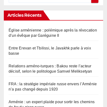
Articles Récents
Église arménienne : polémique après la révocation
d’un évêque par Garéguine II
Entre Erevan et Tbilissi, le Javakhk parle à voix
basse
Relations arméno-turques : Bakou reste l’acteur
décisif, selon le politologue Samvel Meliksetyan
FRA : la stratégie impériale russe envers l’Arménie
n’a pas changé depuis 1920
Arménie : un expert plaide pour sortir les chemins