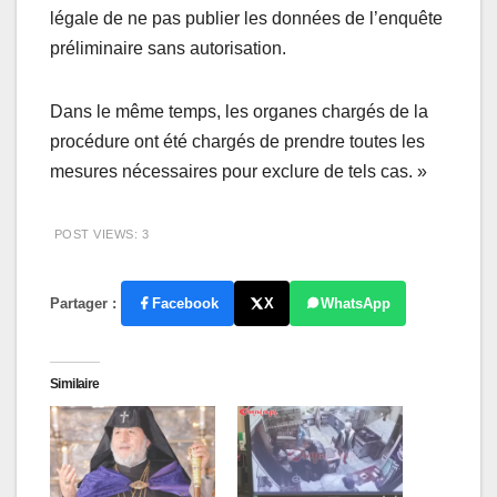
légale de ne pas publier les données de l’enquête
préliminaire sans autorisation.
Dans le même temps, les organes chargés de la
procédure ont été chargés de prendre toutes les
mesures nécessaires pour exclure de tels cas. »
POST VIEWS:
3
Partager :
Facebook
X
WhatsApp
Similaire