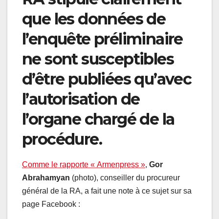
que les données de
l’enquête préliminaire
ne sont susceptibles
d’être publiées qu’avec
l’autorisation de
l’organe chargé de la
procédure.
Comme le rapporte « Armenpress »
,
Gor
Abrahamyan
(photo), conseiller du procureur
général de la RA, a fait une note à ce sujet sur sa
page Facebook :