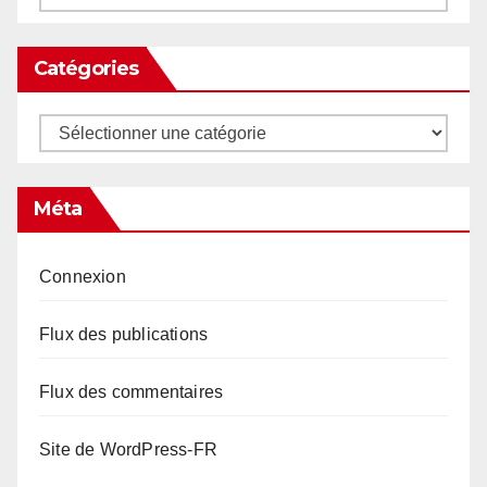
Catégories
Catégories
Méta
Connexion
Flux des publications
Flux des commentaires
Site de WordPress-FR