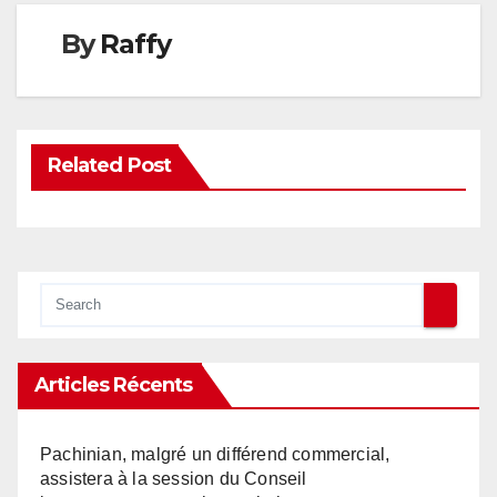
By
Raffy
Related Post
Articles Récents
Pachinian, malgré un différend commercial,
assistera à la session du Conseil