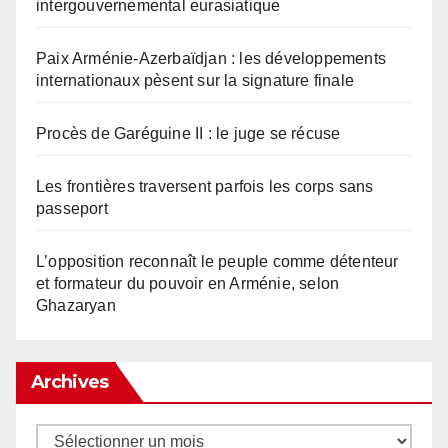
intergouvernemental eurasiatique
Paix Arménie-Azerbaïdjan : les développements
internationaux pèsent sur la signature finale
Procès de Garéguine II : le juge se récuse
Les frontières traversent parfois les corps sans
passeport
L’opposition reconnaît le peuple comme détenteur
et formateur du pouvoir en Arménie, selon
Ghazaryan
Archives
Archives