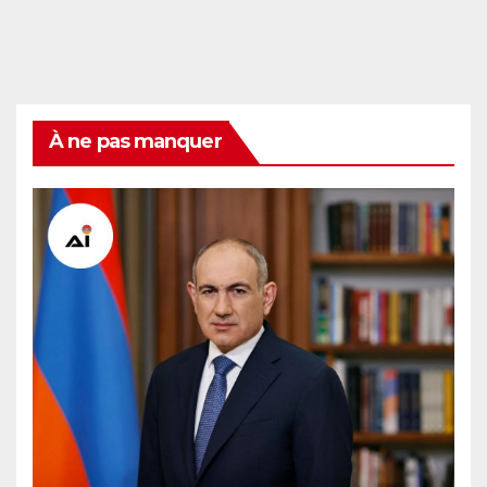
À ne pas manquer