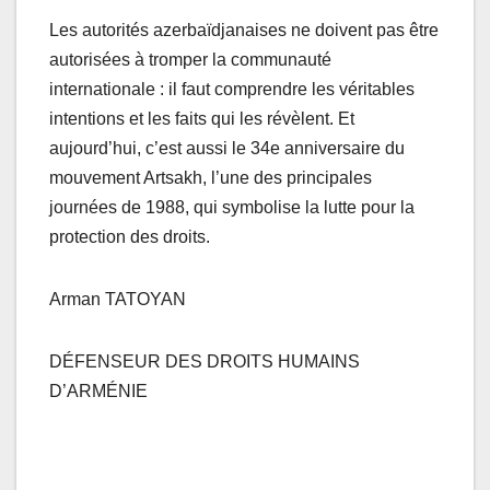
Les autorités azerbaïdjanaises ne doivent pas être
autorisées à tromper la communauté
internationale : il faut comprendre les véritables
intentions et les faits qui les révèlent. Et
aujourd’hui, c’est aussi le 34e anniversaire du
mouvement Artsakh, l’une des principales
journées de 1988, qui symbolise la lutte pour la
protection des droits.
Arman TATOYAN
DÉFENSEUR DES DROITS HUMAINS
D’ARMÉNIE