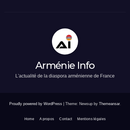
Arménie Info
L'actualité de la diaspora arménienne de France
Proudly powered by WordPress
|
Theme: Newsup by
Themeansar
.
Home
A propos
Contact
Mentions légales