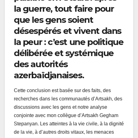
la guerre, tout faire pour
que les gens soient
désespérés et vivent dans
la peur : c’est une politique
délibérée et systémique
des autorités
azerbaïdjanaises.
Cette conclusion est basée sur des faits, des
recherches dans les communautés d’Artsakh, des
discussions avec les gens et notre analyse
conjointe avec mon collègue d’Artsakh Gegham
Stepanyan. Les atteintes à la vie civile, à la dignité
de la vie, à d’autres droits vitaux, les menaces