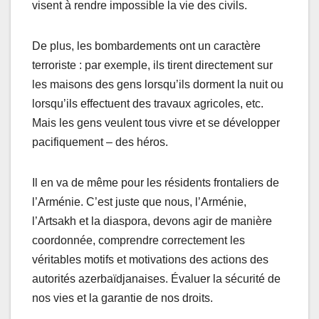
visent à rendre impossible la vie des civils.
De plus, les bombardements ont un caractère
terroriste : par exemple, ils tirent directement sur
les maisons des gens lorsqu’ils dorment la nuit ou
lorsqu’ils effectuent des travaux agricoles, etc.
Mais les gens veulent tous vivre et se développer
pacifiquement – des héros.
Il en va de même pour les résidents frontaliers de
l’Arménie. C’est juste que nous, l’Arménie,
l’Artsakh et la diaspora, devons agir de manière
coordonnée, comprendre correctement les
véritables motifs et motivations des actions des
autorités azerbaïdjanaises. Évaluer la sécurité de
nos vies et la garantie de nos droits.