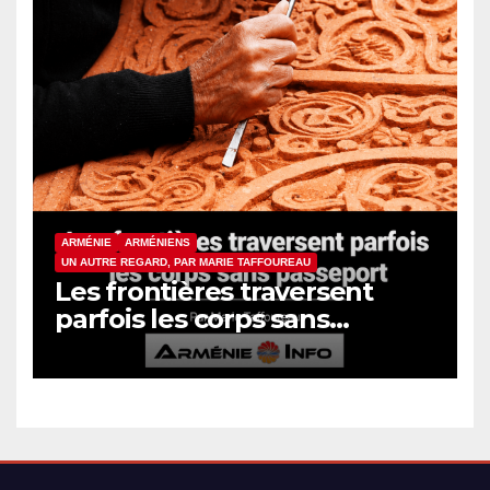
ARMÉNIE
ARMÉNIENS
UN AUTRE REGARD, PAR MARIE TAFFOUREAU
Les frontières traversent
parfois les corps sans
passeport