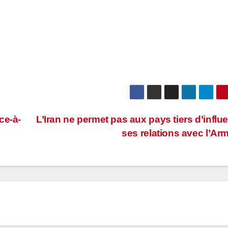
ce-à-
L’Iran ne permet pas aux pays tiers d’influ
ses relations avec l’Ar