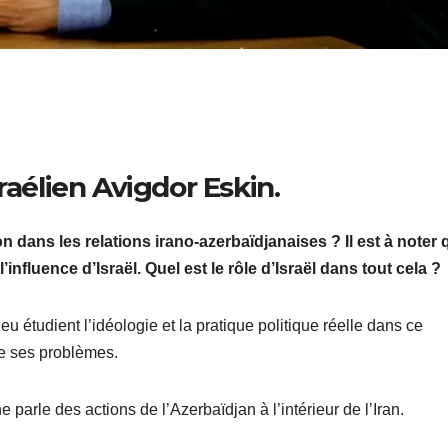
sraélien
Avigdor Eskin.
 dans les relations irano-azerbaïdjanaises ? Il est à noter 
’influence d’Israël. Quel est le rôle d’Israël dans tout cela ?
eu étudient l’idéologie et la pratique politique réelle dans ce
de ses problèmes.
arle des actions de l’Azerbaïdjan à l’intérieur de l’Iran.