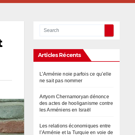
t
Articles Récents
L’Arménie noie parfois ce qu’elle
ne sait pas nommer
Artyom Chernamoryan dénonce
des actes de hooliganisme contre
les Arméniens en Israël
Les relations économiques entre
l’Arménie et la Turquie en voie de