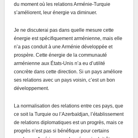
du moment où les relations Arménie-Turquie
s’améliorent, leur énergie va diminuer.
Je ne discuterai pas dans quelle mesure cette
énergie est spécifiquement arménienne, mais elle
n’a pas conduit à une Arménie développée et
prospère. Cette énergie de la communauté
arménienne aux États-Unis n’a eu d’utilité
concrète dans cette direction. Si un pays améliore
ses relations avec un pays voisin, c’est un bon
développement.
La normalisation des relations entre ces pays, que
ce soit la Turquie ou l’Azerbaïdjan, l’établissement
de relations diplomatiques est un progrès, mais ce
progrès n’est pas si bénéfique pour certains