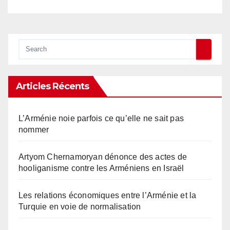
Articles Récents
L’Arménie noie parfois ce qu’elle ne sait pas
nommer
Artyom Chernamoryan dénonce des actes de
hooliganisme contre les Arméniens en Israël
Les relations économiques entre l’Arménie et la
Turquie en voie de normalisation