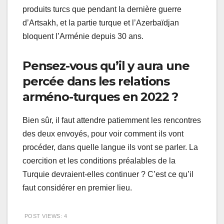
produits turcs que pendant la dernière guerre
d’Artsakh, et la partie turque et l’Azerbaïdjan
bloquent l’Arménie depuis 30 ans.
Pensez-vous qu’il y aura une
percée dans les relations
arméno-turques en 2022 ?
Bien sûr, il faut attendre patiemment les rencontres
des deux envoyés, pour voir comment ils vont
procéder, dans quelle langue ils vont se parler. La
coercition et les conditions préalables de la
Turquie devraient-elles continuer ? C’est ce qu’il
faut considérer en premier lieu.
POST VIEWS:
4