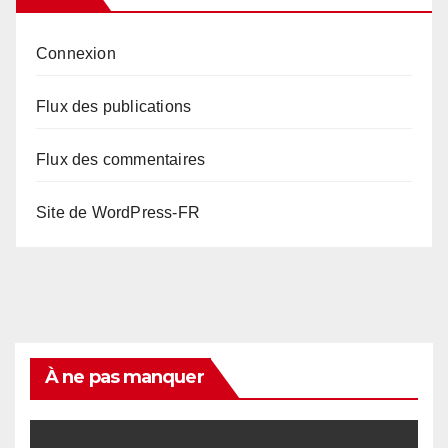
Connexion
Flux des publications
Flux des commentaires
Site de WordPress-FR
À ne pas manquer