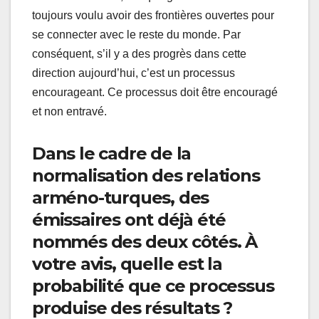
toujours voulu avoir des frontières ouvertes pour
se connecter avec le reste du monde. Par
conséquent, s’il y a des progrès dans cette
direction aujourd’hui, c’est un processus
encourageant. Ce processus doit être encouragé
et non entravé.
Dans le cadre de la
normalisation des relations
arméno-turques, des
émissaires ont déjà été
nommés des deux côtés. À
votre avis, quelle est la
probabilité que ce processus
produise des résultats ?