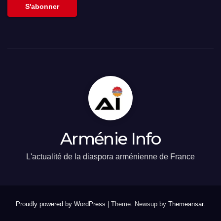
S'abonner
Arménie Info
L'actualité de la diaspora arménienne de France
Proudly powered by WordPress
|
Theme: Newsup by
Themeansar
.