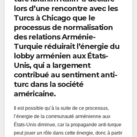
lors d’une rencontre avec les
Turcs à Chicago que le
processus de normalisation
des relations Arménie-
Turquie réduirait l’énergie du
lobby arménien aux États-
Unis, qui a largement
contribué au sentiment anti-
turc dans la société
américaine.
Il est possible qu’à la suite de ce processus,
l’énergie de la communauté arménienne aux
États-Unis diminue, car la propagande anti-turque
peut jouer un rôle dans cette énergie, donc à partir