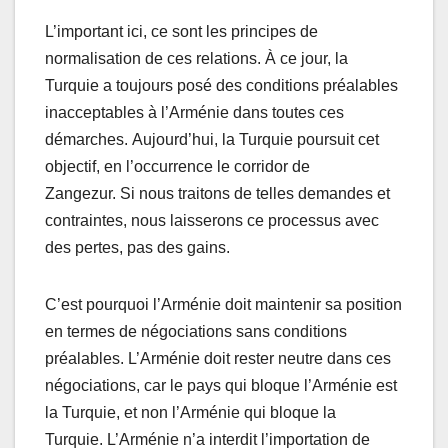
L’important ici, ce sont les principes de
normalisation de ces relations. À ce jour, la
Turquie a toujours posé des conditions préalables
inacceptables à l’Arménie dans toutes ces
démarches. Aujourd’hui, la Turquie poursuit cet
objectif, en l’occurrence le corridor de
Zangezur. Si nous traitons de telles demandes et
contraintes, nous laisserons ce processus avec
des pertes, pas des gains.
C’est pourquoi l’Arménie doit maintenir sa position
en termes de négociations sans conditions
préalables. L’Arménie doit rester neutre dans ces
négociations, car le pays qui bloque l’Arménie est
la Turquie, et non l’Arménie qui bloque la
Turquie. L’Arménie n’a interdit l’importation de