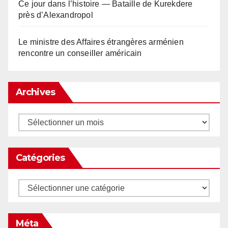
Ce jour dans l’histoire — Bataille de Kurekdere
près d’Alexandropol
Le ministre des Affaires étrangères arménien
rencontre un conseiller américain
Archives
Archives
Catégories
Catégories
Méta