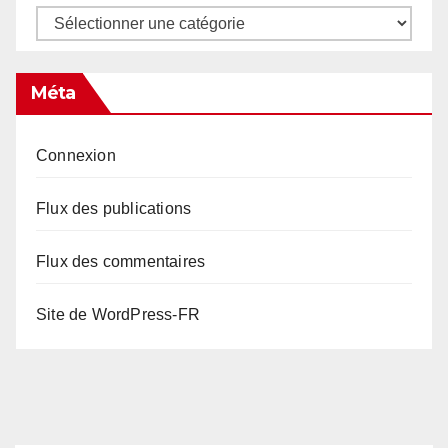
Catégories
Méta
Connexion
Flux des publications
Flux des commentaires
Site de WordPress-FR