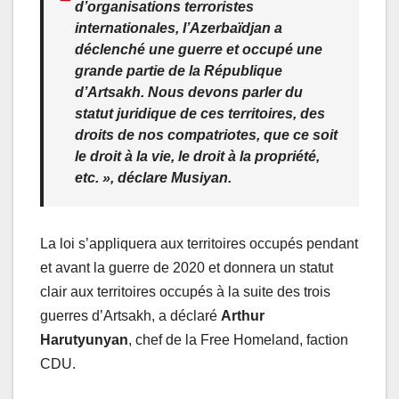
d’organisations terroristes
internationales, l’Azerbaïdjan a
déclenché une guerre et occupé une
grande partie de la République
d’Artsakh. Nous devons parler du
statut juridique de ces territoires, des
droits de nos compatriotes, que ce soit
le droit à la vie, le droit à la propriété,
etc. », déclare Musiyan.
La loi s’appliquera aux territoires occupés pendant
et avant la guerre de 2020 et donnera un statut
clair aux territoires occupés à la suite des trois
guerres d’Artsakh, a déclaré
Arthur
Harutyunyan
, chef de la Free Homeland, faction
CDU.