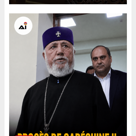
signature finale