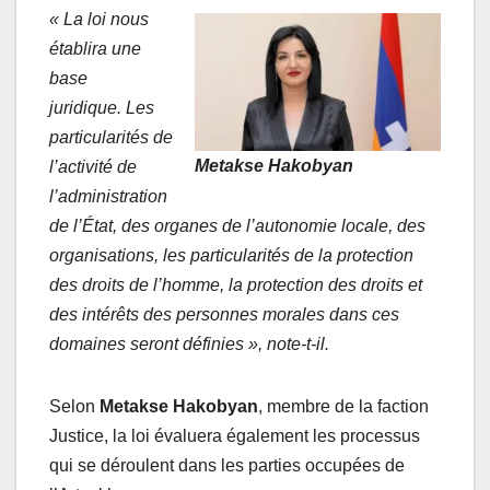
« La loi nous
établira une
base
juridique. Les
particularités de
Metakse Hakobyan
l’activité de
l’administration
de l’État, des organes de l’autonomie locale, des
organisations, les particularités de la protection
des droits de l’homme, la protection des droits et
des intérêts des personnes morales dans ces
domaines seront définies », note-t-il.
Selon
Metakse Hakobyan
, membre de la faction
Justice, la loi évaluera également les processus
qui se déroulent dans les parties occupées de