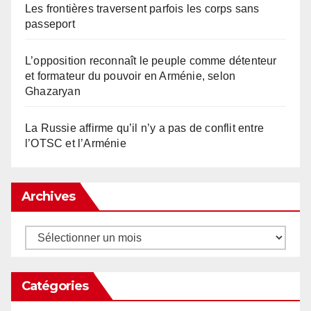
Les frontières traversent parfois les corps sans
passeport
L’opposition reconnaît le peuple comme détenteur
et formateur du pouvoir en Arménie, selon
Ghazaryan
La Russie affirme qu’il n’y a pas de conflit entre
l’OTSC et l’Arménie
Archives
Archives
Catégories