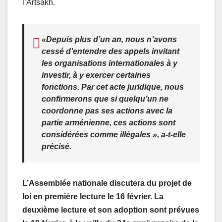
l’Artsakh.
«Depuis plus d’un an, nous n’avons
cessé d’entendre des appels invitant
les organisations internationales à y
investir, à y exercer certaines
fonctions. Par cet acte juridique, nous
confirmerons que si quelqu’un ne
coordonne pas ses actions avec la
partie arménienne, ces actions sont
considérées comme illégales », a-t-elle
précisé.
L’Assemblée nationale discutera du projet de
loi en première lecture le 16 février. La
deuxième lecture et son adoption sont prévues