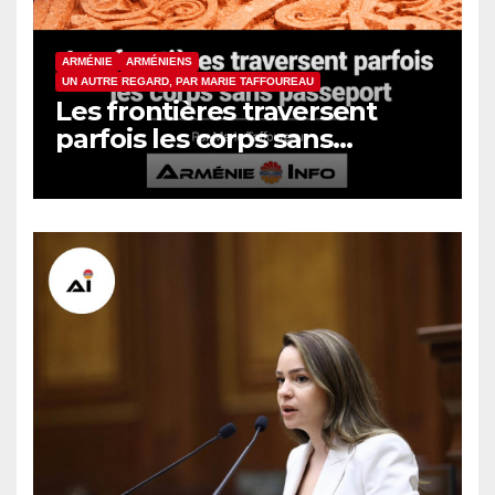
ARMÉNIE
ARMÉNIENS
UN AUTRE REGARD, PAR MARIE TAFFOUREAU
Les frontières traversent
parfois les corps sans
passeport