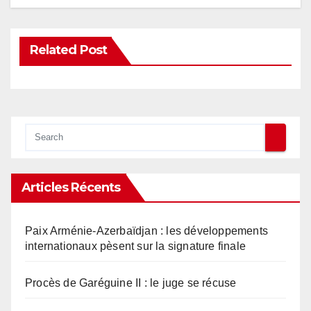
Related Post
Articles Récents
Paix Arménie-Azerbaïdjan : les développements
internationaux pèsent sur la signature finale
Procès de Garéguine II : le juge se récuse