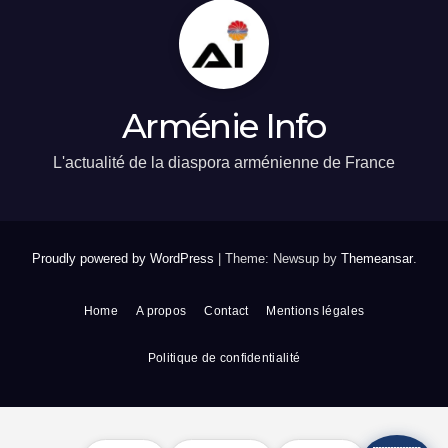
Arménie Info
L'actualité de la diaspora arménienne de France
Proudly powered by WordPress
|
Theme: Newsup by
Themeansar
.
Home
A propos
Contact
Mentions légales
Politique de confidentialité