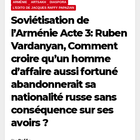
ARMÉNIE
ARTSAKH
DIASPORA
L'EDITO DE JACQUES RAFFY PAPAZIAN
Soviétisation de
l’Arménie Acte 3: Ruben
Vardanyan, Comment
croire qu’un homme
d’affaire aussi fortuné
abandonnerait sa
nationalité russe sans
conséquence sur ses
avoirs ?