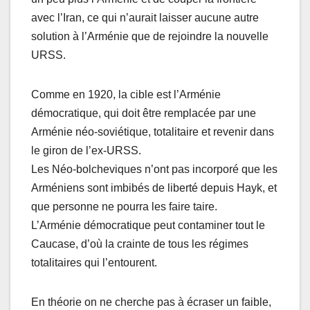
avec l’Iran, ce qui n’aurait laisser aucune autre
solution à l’Arménie que de rejoindre la nouvelle
URSS.
Comme en 1920, la cible est l’Arménie
démocratique, qui doit être remplacée par une
Arménie néo-soviétique, totalitaire et revenir dans
le giron de l’ex-URSS.
Les Néo-bolcheviques n’ont pas incorporé que les
Arméniens sont imbibés de liberté depuis Hayk, et
que personne ne pourra les faire taire.
L’Arménie démocratique peut contaminer tout le
Caucase, d’où la crainte de tous les régimes
totalitaires qui l’entourent.
En théorie on ne cherche pas à écraser un faible,