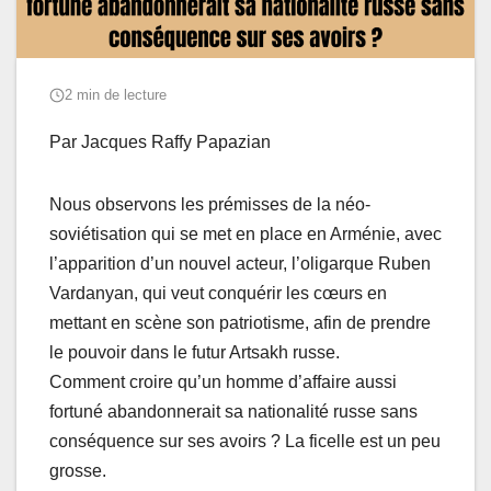
2 min de lecture
Par Jacques Raffy Papazian
Nous observons les prémisses de la néo-
soviétisation qui se met en place en Arménie, avec
l’apparition d’un nouvel acteur, l’oligarque Ruben
Vardanyan, qui veut conquérir les cœurs en
mettant en scène son patriotisme, afin de prendre
le pouvoir dans le futur Artsakh russe.
Comment croire qu’un homme d’affaire aussi
fortuné abandonnerait sa nationalité russe sans
conséquence sur ses avoirs ? La ficelle est un peu
grosse.