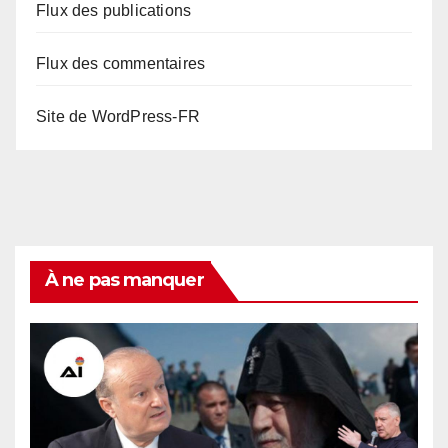
Flux des publications
Flux des commentaires
Site de WordPress-FR
À ne pas manquer