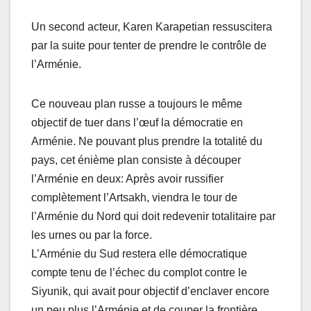
Un second acteur, Karen Karapetian ressuscitera
par la suite pour tenter de prendre le contrôle de
l’Arménie.
Ce nouveau plan russe a toujours le même
objectif de tuer dans l’œuf la démocratie en
Arménie. Ne pouvant plus prendre la totalité du
pays, cet énième plan consiste à découper
l’Arménie en deux: Après avoir russifier
complètement l’Artsakh, viendra le tour de
l’Arménie du Nord qui doit redevenir totalitaire par
les urnes ou par la force.
L’Arménie du Sud restera elle démocratique
compte tenu de l’échec du complot contre le
Siyunik, qui avait pour objectif d’enclaver encore
un peu plus l’Arménie et de couper la frontière