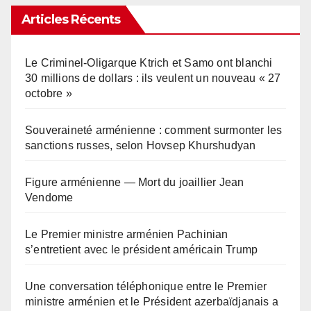
Articles Récents
Le Criminel-Oligarque Ktrich et Samo ont blanchi
30 millions de dollars : ils veulent un nouveau « 27
octobre »
Souveraineté arménienne : comment surmonter les
sanctions russes, selon Hovsep Khurshudyan
Figure arménienne — Mort du joaillier Jean
Vendome
Le Premier ministre arménien Pachinian
s’entretient avec le président américain Trump
Une conversation téléphonique entre le Premier
ministre arménien et le Président azerbaïdjanais a