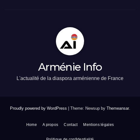
Arménie Info
L'actualité de la diaspora arménienne de France
Proudly powered by WordPress
|
Theme: Newsup by
Themeansar
.
Home
A propos
Contact
Mentions légales
Politique de confidentialité