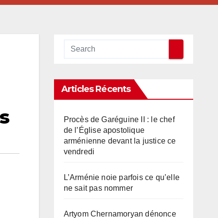
Articles Récents
s
Procès de Garéguine II : le chef
de l’Église apostolique
arménienne devant la justice ce
vendredi
L’Arménie noie parfois ce qu’elle
ne sait pas nommer
Artyom Chernamoryan dénonce