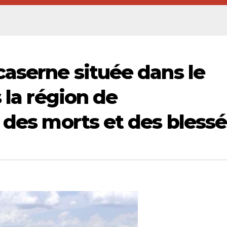
caserne située dans le
 la région de
 des morts et des blessé