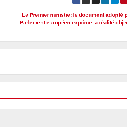
Le Premier ministre: le document adopté p
Parlement européen exprime la réalité obje