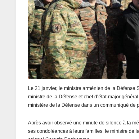
Le 21 janvier, le ministre arménien de la Défense 
ministre de la Défense et chef d’état-major généra
ministère de la Défense dans un communiqué de p
Après avoir observé une minute de silence à la mém
ses condoléances à leurs familles, le ministre d