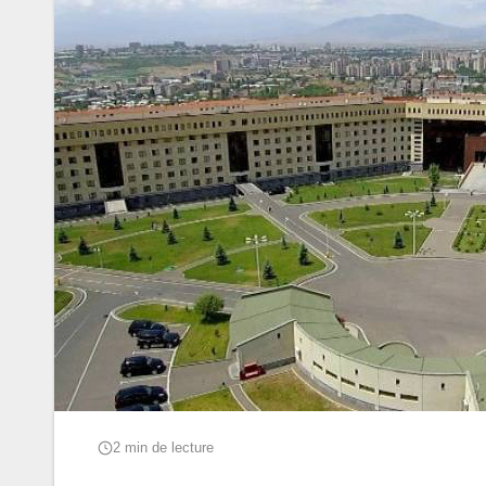
2 min de lecture