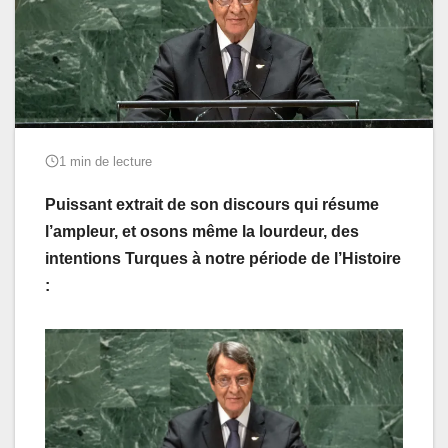
1 min de lecture
Puissant extrait de son discours qui résume
l’ampleur, et osons même la lourdeur, des
intentions Turques à notre période de l’Histoire
: