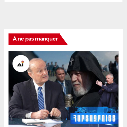
À ne pas manquer