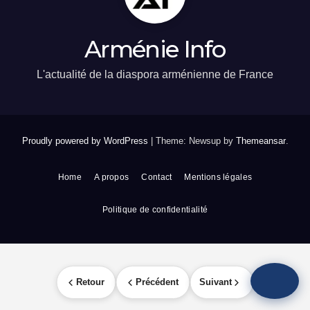
Arménie Info
L'actualité de la diaspora arménienne de France
Proudly powered by WordPress
|
Theme: Newsup by
Themeansar
.
Home
A propos
Contact
Mentions légales
Politique de confidentialité
Retour
Précédent
Suivant