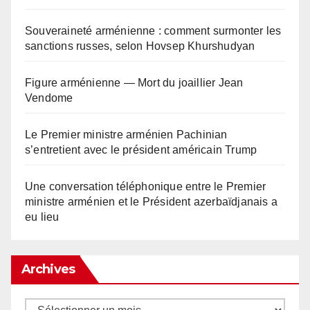
Souveraineté arménienne : comment surmonter les
sanctions russes, selon Hovsep Khurshudyan
Figure arménienne — Mort du joaillier Jean
Vendome
Le Premier ministre arménien Pachinian
s’entretient avec le président américain Trump
Une conversation téléphonique entre le Premier
ministre arménien et le Président azerbaïdjanais a
eu lieu
Archives
Archives