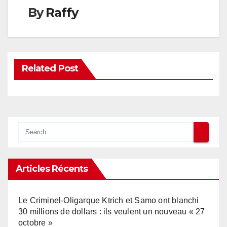
By
Raffy
Related Post
Articles Récents
Le Criminel-Oligarque Ktrich et Samo ont blanchi
30 millions de dollars : ils veulent un nouveau « 27
octobre »