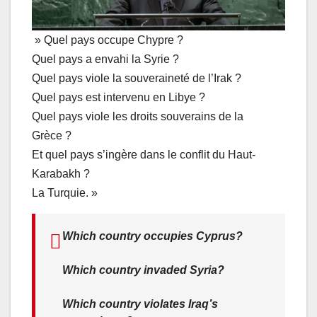
» Quel pays occupe Chypre ?
Quel pays a envahi la Syrie ?
Quel pays viole la souveraineté de l’Irak ?
Quel pays est intervenu en Libye ?
Quel pays viole les droits souverains de la
Grèce ?
Et quel pays s’ingère dans le conflit du Haut-
Karabakh ?
La Turquie. »
Which country occupies Cyprus?
Which country invaded Syria?
Which country violates Iraq’s