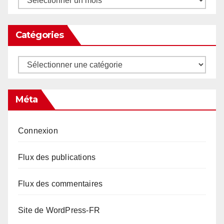
Catégories
Catégories
Méta
Connexion
Flux des publications
Flux des commentaires
Site de WordPress-FR