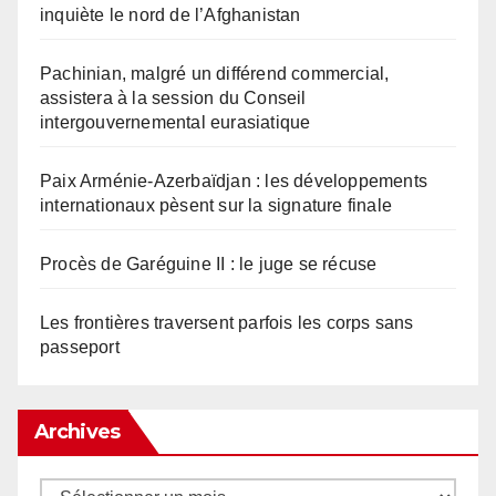
inquiète le nord de l’Afghanistan
Pachinian, malgré un différend commercial,
assistera à la session du Conseil
intergouvernemental eurasiatique
Paix Arménie-Azerbaïdjan : les développements
internationaux pèsent sur la signature finale
Procès de Garéguine II : le juge se récuse
Les frontières traversent parfois les corps sans
passeport
Archives
Archives