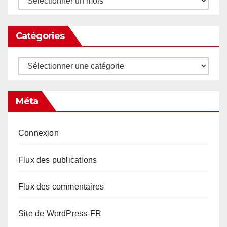
Catégories
Catégories
Méta
Connexion
Flux des publications
Flux des commentaires
Site de WordPress-FR