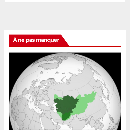
À ne pas manquer