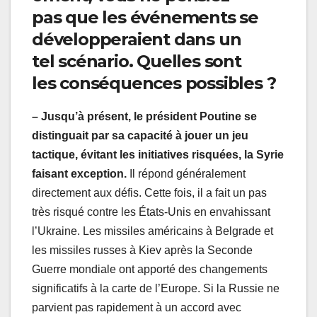
pas que les événements se
développeraient dans un
tel scénario. Quelles sont
les conséquences possibles ?
– Jusqu’à présent, le président Poutine se
distinguait par sa capacité à jouer un jeu
tactique, évitant les initiatives risquées, la Syrie
faisant exception.
Il répond généralement
directement aux défis. Cette fois, il a fait un pas
très risqué contre les États-Unis en envahissant
l’Ukraine. Les missiles américains à Belgrade et
les missiles russes à Kiev après la Seconde
Guerre mondiale ont apporté des changements
significatifs à la carte de l’Europe. Si la Russie ne
parvient pas rapidement à un accord avec