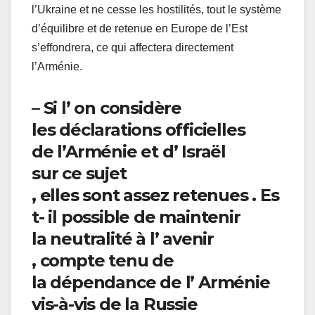
l’Ukraine et ne cesse les hostilités, tout le système
d’équilibre et de retenue en Europe de l’Est
s’effondrera, ce qui affectera directement
l’Arménie.
–
Si l’
on
considère
les
déclarations
officielles
de
l’Arménie
et d’
Israël
sur
ce
sujet
,
elles
sont
assez
retenues
.
Es
t- il
possible
de
maintenir
la
neutralité à l’
avenir
,
compte
tenu de
la
dépendance de l’
Arménie
vis-à-vis de la
Russie