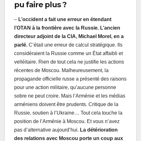
pu faire plus ?
–
L’occident a fait une erreur en étendant
l’OTAN à la frontière avec la Russie. L’ancien
directeur adjoint de la CIA, Michael Morel, en a
parlé.
C’était une erreur de calcul stratégique. Ils
considéraient la Russie comme un État affaibli et
velléitaire. Rien de tout cela ne justifie les actions
récentes de Moscou. Malheureusement, la
propagande officielle russe a présenté des raisons
pour une action militaire, qu’aucune personne
sobre ne peut croire. Mais l’Arménie et les médias
arméniens doivent être prudents. Critique de la
Russie, soutien à l’Ukraine… Tout cela touche la
position de l’Arménie à Moscou. Et vous n’avez
pas d’alternative aujourd’hui.
La détérioration
des relations avec Moscou porte un coup aux