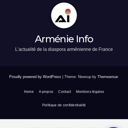
Arménie Info
L'actualité de la diaspora arménienne de France
Proudly powered by WordPress
|
Theme: Newsup by
Themeansar
.
Home
A propos
Contact
Mentions légales
Politique de confidentialité