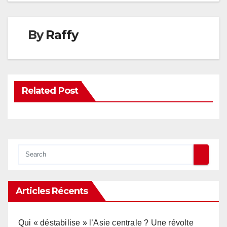
By
Raffy
Related Post
Articles Récents
Qui « déstabilise » l’Asie centrale ? Une révolte