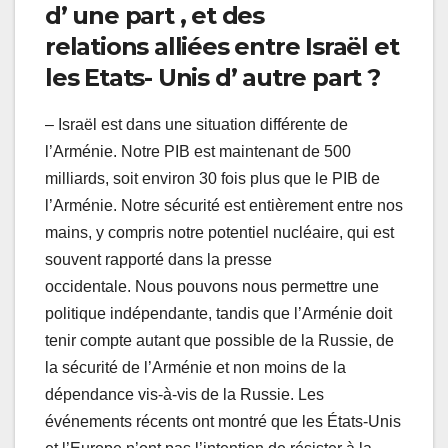
d’
une
part
, et
des
relations
alliées
entre
Israël
et
les
Etats- Unis d’
autre part ?
– Israël est dans une situation différente de
l’Arménie. Notre PIB est maintenant de 500
milliards, soit environ 30 fois plus que le PIB de
l’Arménie. Notre sécurité est entièrement entre nos
mains, y compris notre potentiel nucléaire, qui est
souvent rapporté dans la presse
occidentale. Nous pouvons nous permettre une
politique indépendante, tandis que l’Arménie doit
tenir compte autant que possible de la Russie, de
la sécurité de l’Arménie et non moins de la
dépendance vis-à-vis de la Russie. Les
événements récents ont montré que les États-Unis