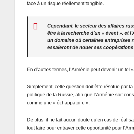
face à un risque réellement tangible.
Cependant, le secteur des affaires rus
être à la recherche d’un « évent », et 
un domaine où certaines entreprises r
essaieront de nouer ses coopérations
En d’autres termes, l’Arménie peut devenir un tel «
Simplement, cette question doit être résolue par la 
politique de la Russie, afin que l’Arménie soit co
comme une « échappatoire ».
De plus, il ne fait aucun doute qu’en cas de réalis
tout faire pour entraver cette opportunité pour l’A