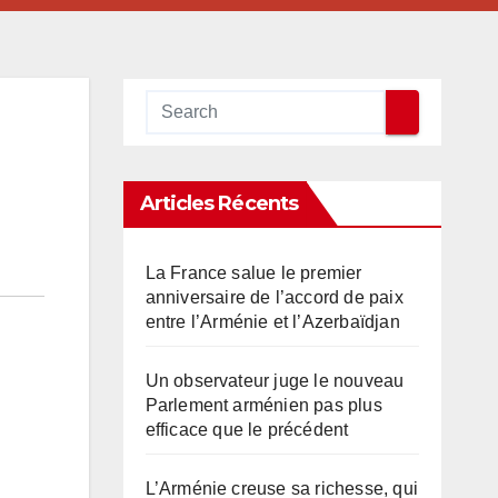
Articles Récents
La France salue le premier
anniversaire de l’accord de paix
entre l’Arménie et l’Azerbaïdjan
Un observateur juge le nouveau
Parlement arménien pas plus
efficace que le précédent
L’Arménie creuse sa richesse, qui