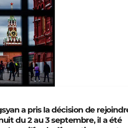
syan a pris la décision de rejoindr
nuit du 2 au 3 septembre, il a été