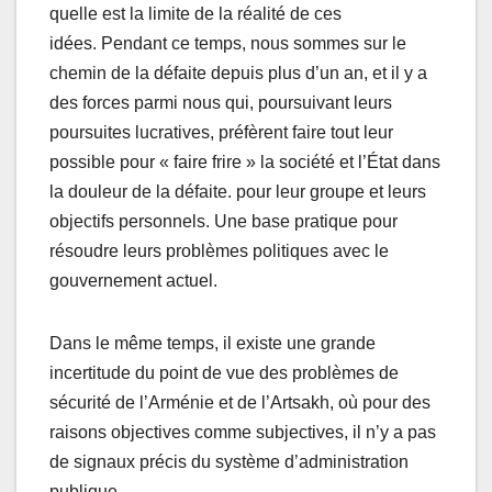
quelle est la limite de la réalité de ces
idées. Pendant ce temps, nous sommes sur le
chemin de la défaite depuis plus d’un an, et il y a
des forces parmi nous qui, poursuivant leurs
poursuites lucratives, préfèrent faire tout leur
possible pour « faire frire » la société et l’État dans
la douleur de la défaite. pour leur groupe et leurs
objectifs personnels. Une base pratique pour
résoudre leurs problèmes politiques avec le
gouvernement actuel.
Dans le même temps, il existe une grande
incertitude du point de vue des problèmes de
sécurité de l’Arménie et de l’Artsakh, où pour des
raisons objectives comme subjectives, il n’y a pas
de signaux précis du système d’administration
publique.