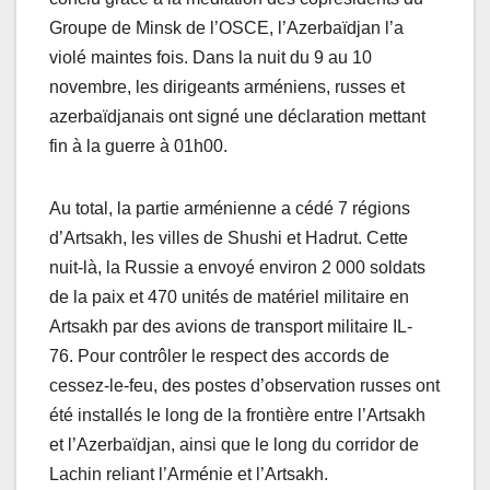
Groupe de Minsk de l’OSCE, l’Azerbaïdjan l’a
violé maintes fois. Dans la nuit du 9 au 10
novembre, les dirigeants arméniens, russes et
azerbaïdjanais ont signé une déclaration mettant
fin à la guerre à 01h00.
Au total, la partie arménienne a cédé 7 régions
d’Artsakh, les villes de Shushi et Hadrut. Cette
nuit-là, la Russie a envoyé environ 2 000 soldats
de la paix et 470 unités de matériel militaire en
Artsakh par des avions de transport militaire IL-
76. Pour contrôler le respect des accords de
cessez-le-feu, des postes d’observation russes ont
été installés le long de la frontière entre l’Artsakh
et l’Azerbaïdjan, ainsi que le long du corridor de
Lachin reliant l’Arménie et l’Artsakh.