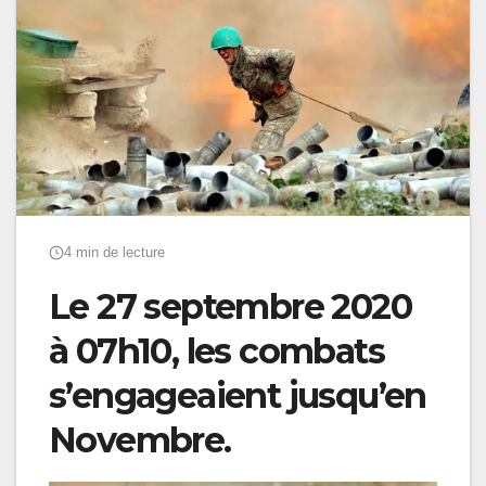
4 min de lecture
Le 27 septembre 2020
à 07h10, les combats
s’engageaient jusqu’en
Novembre.