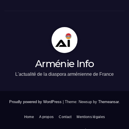
Arménie Info
L'actualité de la diaspora arménienne de France
Proudly powered by WordPress
|
Theme: Newsup by
Themeansar
.
Home
A propos
Contact
Mentions légales