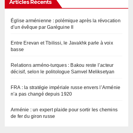
Articles Récents
Église arménienne : polémique après la révocation
d’un évêque par Garéguine II
Entre Erevan et Tbilissi, le Javakhk parle à voix
basse
Relations arméno-turques : Bakou reste l’acteur
décisif, selon le politologue Samvel Meliksetyan
FRA : la stratégie impériale russe envers l’Arménie
n’a pas changé depuis 1920
Arménie : un expert plaide pour sortir les chemins
de fer du giron russe