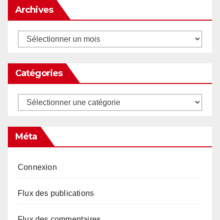
Archives
Archives
Catégories
Catégories
Méta
Connexion
Flux des publications
Flux des commentaires