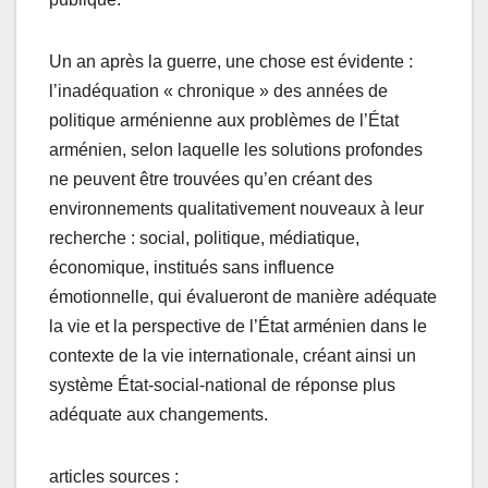
Un an après la guerre, une chose est évidente :
l’inadéquation « chronique » des années de
politique arménienne aux problèmes de l’État
arménien, selon laquelle les solutions profondes
ne peuvent être trouvées qu’en créant des
environnements qualitativement nouveaux à leur
recherche : social, politique, médiatique,
économique, institués sans influence
émotionnelle, qui évalueront de manière adéquate
la vie et la perspective de l’État arménien dans le
contexte de la vie internationale, créant ainsi un
système État-social-national de réponse plus
adéquate aux changements.
articles sources :