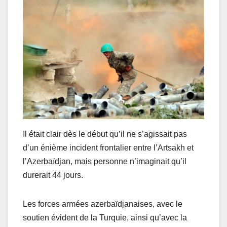
Il était clair dès le début qu’il ne s’agissait pas
d’un énième incident frontalier entre l’Artsakh et
l’Azerbaïdjan, mais personne n’imaginait qu’il
durerait 44 jours.
Les forces armées azerbaïdjanaises, avec le
soutien évident de la Turquie, ainsi qu’avec la