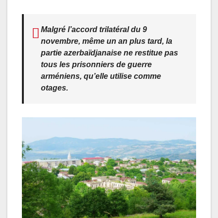
Malgré l’accord trilatéral du 9
novembre, même un an plus tard, la
partie azerbaïdjanaise ne restitue pas
tous les prisonniers de guerre
arméniens, qu’elle utilise comme
otages.