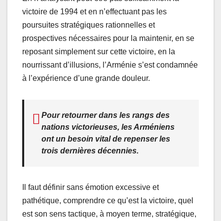
victoire de 1994 et en n’effectuant pas les
poursuites stratégiques rationnelles et
prospectives nécessaires pour la maintenir, en se
reposant simplement sur cette victoire, en la
nourrissant d’illusions, l’Arménie s’est condamnée
à l’expérience d’une grande douleur.
Pour retourner dans les rangs des
nations victorieuses, les Arméniens
ont un besoin vital de repenser les
trois dernières décennies.
Il faut définir sans émotion excessive et
pathétique, comprendre ce qu’est la victoire, quel
est son sens tactique, à moyen terme, stratégique,