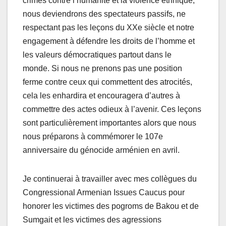
crimes contre l’humanité et la violence ethnique,
nous deviendrons des spectateurs passifs, ne
respectant pas les leçons du XXe siècle et notre
engagement à défendre les droits de l’homme et
les valeurs démocratiques partout dans le
monde. Si nous ne prenons pas une position
ferme contre ceux qui commettent des atrocités,
cela les enhardira et encouragera d’autres à
commettre des actes odieux à l’avenir. Ces leçons
sont particulièrement importantes alors que nous
nous préparons à commémorer le 107e
anniversaire du génocide arménien en avril.
Je continuerai à travailler avec mes collègues du
Congressional Armenian Issues Caucus pour
honorer les victimes des pogroms de Bakou et de
Sumgait et les victimes des agressions