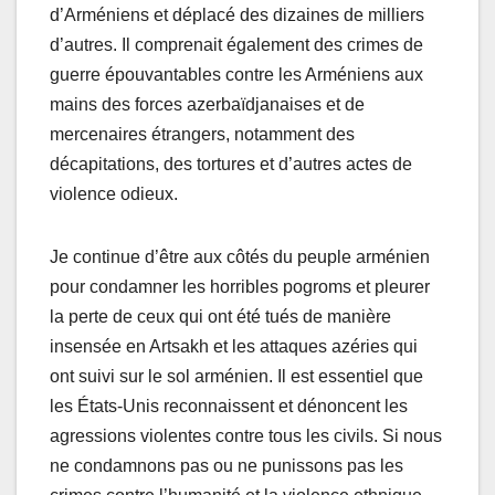
d’Arméniens et déplacé des dizaines de milliers
d’autres. Il comprenait également des crimes de
guerre épouvantables contre les Arméniens aux
mains des forces azerbaïdjanaises et de
mercenaires étrangers, notamment des
décapitations, des tortures et d’autres actes de
violence odieux.
Je continue d’être aux côtés du peuple arménien
pour condamner les horribles pogroms et pleurer
la perte de ceux qui ont été tués de manière
insensée en Artsakh et les attaques azéries qui
ont suivi sur le sol arménien. Il est essentiel que
les États-Unis reconnaissent et dénoncent les
agressions violentes contre tous les civils. Si nous
ne condamnons pas ou ne punissons pas les