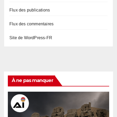
Flux des publications
Flux des commentaires
Site de WordPress-FR
À ne pas manquer