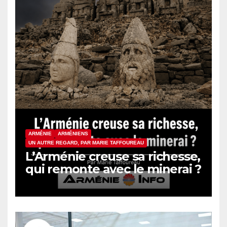
ARMÉNIE
ARMÉNIENS
UN AUTRE REGARD, PAR MARIE TAFFOUREAU
L’Arménie creuse sa richesse,
qui remonte avec le minerai ?