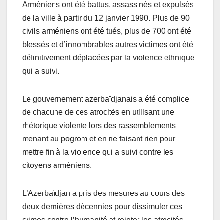
Arméniens ont été battus, assassinés et expulsés
de la ville à partir du 12 janvier 1990. Plus de 90
civils arméniens ont été tués, plus de 700 ont été
blessés et d’innombrables autres victimes ont été
définitivement déplacées par la violence ethnique
qui a suivi.
Le gouvernement azerbaïdjanais a été complice
de chacune de ces atrocités en utilisant une
rhétorique violente lors des rassemblements
menant au pogrom et en ne faisant rien pour
mettre fin à la violence qui a suivi contre les
citoyens arméniens.
L’Azerbaïdjan a pris des mesures au cours des
deux dernières décennies pour dissimuler ces
crimes contre l’humanité et rejeter les atrocités