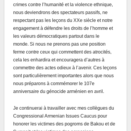
crimes contre l’humanité et la violence ethnique,
nous deviendrons des spectateurs passifs, ne
respectant pas les leçons du XXe siècle et notre
engagement à défendre les droits de l’homme et
les valeurs démocratiques partout dans le
monde. Si nous ne prenons pas une position
ferme contre ceux qui commettent des atrocités,
cela les enhardira et encouragera d’autres à
commettre des actes odieux à l’avenir. Ces leçons
sont particulièrement importantes alors que nous
nous préparons à commémorer le 107e
anniversaire du génocide arménien en avril.
Je continuerai à travailler avec mes collègues du
Congressional Armenian Issues Caucus pour
honorer les victimes des pogroms de Bakou et de