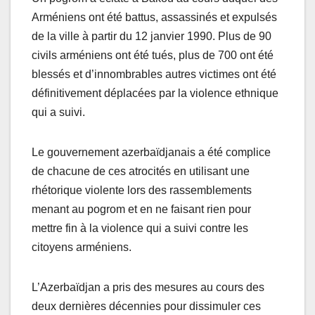
Arméniens ont été battus, assassinés et expulsés
de la ville à partir du 12 janvier 1990. Plus de 90
civils arméniens ont été tués, plus de 700 ont été
blessés et d’innombrables autres victimes ont été
définitivement déplacées par la violence ethnique
qui a suivi.
Le gouvernement azerbaïdjanais a été complice
de chacune de ces atrocités en utilisant une
rhétorique violente lors des rassemblements
menant au pogrom et en ne faisant rien pour
mettre fin à la violence qui a suivi contre les
citoyens arméniens.
L’Azerbaïdjan a pris des mesures au cours des
deux dernières décennies pour dissimuler ces