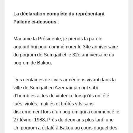
La déclaration complète du représentant
Pallone ci-dessous
:
Madame la Présidente, je prends la parole
aujourd’hui pour commémorer le 34e anniversaire
du pogrom de Sumgait et le 32e anniversaire du
pogrom de Bakou.
Des centaines de civils arméniens vivant dans la
ville de Sumgait en Azerbaïdjan ont subi
d’horribles actes de violence lorsqu’ils ont été
tués, violés, mutilés et brûlés vifs sans
discernement lors d’un pogrom qui a commencé le
27 février 1988. Près de deux ans plus tard, une
Un pogrom a éclaté à Bakou au cours duquel des