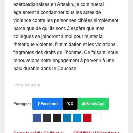
azerbaïdjanaises en Artsakh, je continuerai
également à condamner tous les actes de
violence contre les personnes ciblées simplement
parce que de qui ils sont. J’espère que mes
collègues se joindront à moi pour rejeter la
rhétorique violente, l’intimidation et les violations
flagrantes des droits de l’homme. Ce faisant, nous
renouvelons notre engagement à parvenir à une
paix durable dans le Caucase.
POST VIEWS:
6
Partager :
Facebook
X
WhatsApp