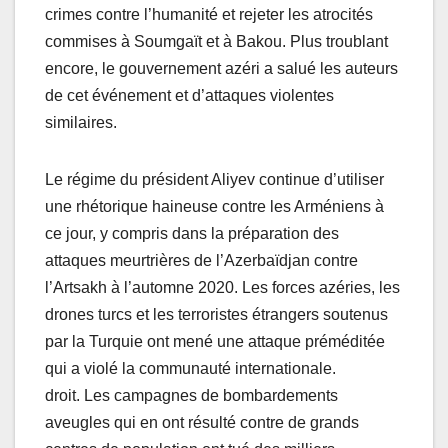
crimes contre l’humanité et rejeter les atrocités
commises à Soumgaït et à Bakou. Plus troublant
encore, le gouvernement azéri a salué les auteurs
de cet événement et d’attaques violentes
similaires.
Le régime du président Aliyev continue d’utiliser
une rhétorique haineuse contre les Arméniens à
ce jour, y compris dans la préparation des
attaques meurtrières de l’Azerbaïdjan contre
l’Artsakh à l’automne 2020. Les forces azéries, les
drones turcs et les terroristes étrangers soutenus
par la Turquie ont mené une attaque préméditée
qui a violé la communauté internationale.
droit. Les campagnes de bombardements
aveugles qui en ont résulté contre de grands