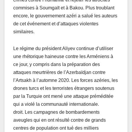
commises à Soumgaït et à Bakou. Plus troublant
encore, le gouvernement azéri a salué les auteurs
de cet événement et d’attaques violentes
similaires.
Le régime du président Aliyev continue d’utiliser
une rhétorique haineuse contre les Arméniens à
ce jour, y compris dans la préparation des
attaques meurtrières de l’Azerbaïdjan contre
l’Artsakh à l’automne 2020. Les forces azéries, les
drones turcs et les terroristes étrangers soutenus
par la Turquie ont mené une attaque préméditée
qui a violé la communauté internationale.
droit. Les campagnes de bombardements
aveugles qui en ont résulté contre de grands
centres de population ont tué des milliers