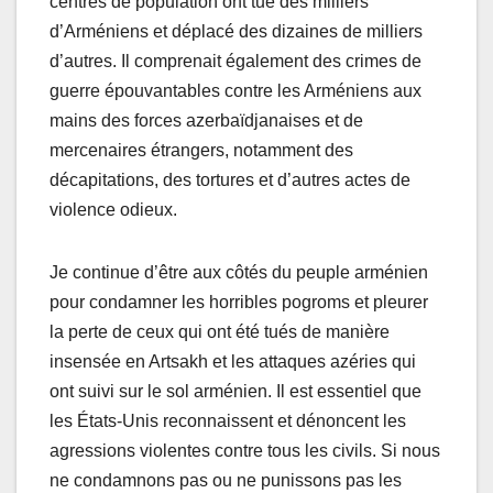
centres de population ont tué des milliers
d’Arméniens et déplacé des dizaines de milliers
d’autres. Il comprenait également des crimes de
guerre épouvantables contre les Arméniens aux
mains des forces azerbaïdjanaises et de
mercenaires étrangers, notamment des
décapitations, des tortures et d’autres actes de
violence odieux.
Je continue d’être aux côtés du peuple arménien
pour condamner les horribles pogroms et pleurer
la perte de ceux qui ont été tués de manière
insensée en Artsakh et les attaques azéries qui
ont suivi sur le sol arménien. Il est essentiel que
les États-Unis reconnaissent et dénoncent les
agressions violentes contre tous les civils. Si nous
ne condamnons pas ou ne punissons pas les