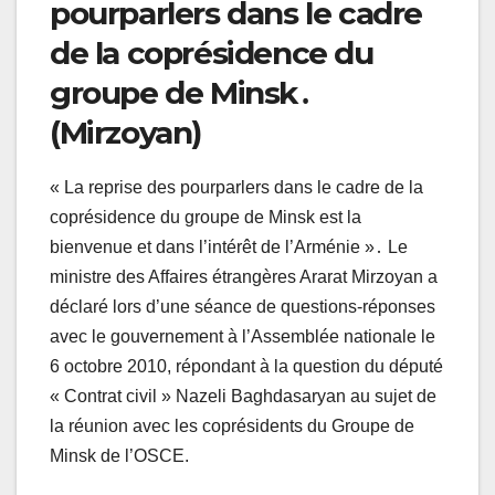
pourparlers dans le cadre
de la coprésidence du
groupe de Minsk․
(Mirzoyan)
« La reprise des pourparlers dans le cadre de la
coprésidence du groupe de Minsk est la
bienvenue et dans l’intérêt de l’Arménie »․ Le
ministre des Affaires étrangères Ararat Mirzoyan a
déclaré lors d’une séance de questions-réponses
avec le gouvernement à l’Assemblée nationale le
6 octobre 2010, répondant à la question du député
« Contrat civil » Nazeli Baghdasaryan au sujet de
la réunion avec les coprésidents du Groupe de
Minsk de l’OSCE.