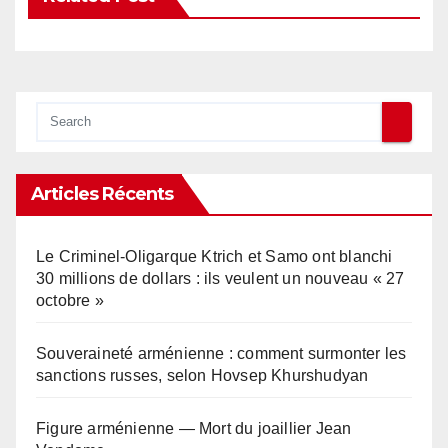
Articles Récents
Le Criminel-Oligarque Ktrich et Samo ont blanchi
30 millions de dollars : ils veulent un nouveau « 27
octobre »
Souveraineté arménienne : comment surmonter les
sanctions russes, selon Hovsep Khurshudyan
Figure arménienne — Mort du joaillier Jean