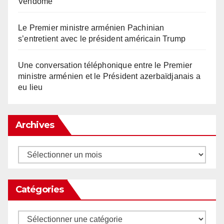
Vendome
Le Premier ministre arménien Pachinian
s’entretient avec le président américain Trump
Une conversation téléphonique entre le Premier
ministre arménien et le Président azerbaïdjanais a
eu lieu
Archives
Archives
Catégories
Catégories