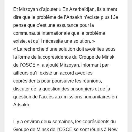
Et Mirzoyan d’ajouter « En Azerbaïdjan, ils aiment
dire que le problème de l’Artsakh n’existe plus ! Je
pense que c’est une assurance pour la
communauté internationale que le problème
existe, et qu’il nécessite une solution. »
« La recherche d’une solution doit avoir lieu sous
la forme de la coprésidence du Groupe de Minsk
de l’OSCE », a ajouté Mirzoyan, informant par
ailleurs qu’il existe un accord avec les
coprésidents pour poursuivre les réunions,
discuter de la question des prisonniers et de la
question de l’accès aux missions humanitaires en
Artsakh.
Il y a environ deux semaines, les coprésidents du
Groupe de Minsk de l’OSCE se sont réunis à New