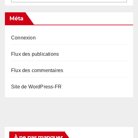
Méta
Connexion
Flux des publications
Flux des commentaires
Site de WordPress-FR
À ne pas manquer