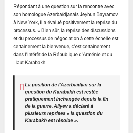
Répondant à une question sur la rencontre avec
son homologue Azerbaïdjanais Jeyhun Bayramov
à New York, il a évalué positivement la reprise du
processus. « Bien sûr, la reprise des discussions
et du processus de négociation à cette échelle est
certainement la bienvenue, c’est certainement
dans l’intérêt de la République d’Arménie et du
Haut-Karabakh.
La position de l’Azerbaïdjan sur la
question du Karabakh est restée
pratiquement inchangée depuis la fin
de la guerre. Aliyev a déclaré à
plusieurs reprises « la question du
Karabakh est résolue ».