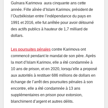
Gulnara Karimova aura cinquante ans cette
année. Fille aînée d’Islam Karimov, président de
l’Ouzbékistan entre l’indépendance du pays en
1991 et 2016, elle fut arrêtée pour avoir détourné
des actifs publics à hauteur de 1,7 milliard de
dollars.
Les poursuites pénales
contre Karimova ont
commencé pendant le mandat de son père. Après
la mort d’Islam Karimov, elle a été condamnée à
10 ans de prison, et en 2020, lorsqu’elle a proposé
aux autorités à restituer 686 millions de dollars en
échange de l’arrêt des poursuites pénales à son
encontre, elle a été condamnée à 13 ans
supplémentaires en prison pour extorsion,
blanchiment d’argent et autres délits.