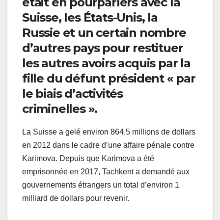
était en pourparlers avec la
Suisse, les États-Unis, la
Russie et un certain nombre
d’autres pays pour restituer
les autres avoirs acquis par la
fille du défunt président « par
le biais d’activités
criminelles ».
La Suisse a gelé environ 864,5 millions de dollars
en 2012 dans le cadre d’une affaire pénale contre
Karimova. Depuis que Karimova a été
emprisonnée en 2017, Tachkent a demandé aux
gouvernements étrangers un total d’environ 1
milliard de dollars pour revenir.