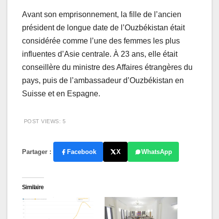
Avant son emprisonnement, la fille de l’ancien
président de longue date de l’Ouzbékistan était
considérée comme l’une des femmes les plus
influentes d’Asie centrale. À 23 ans, elle était
conseillère du ministre des Affaires étrangères du
pays, puis de l’ambassadeur d’Ouzbékistan en
Suisse et en Espagne.
POST VIEWS:
5
Partager :
Facebook
X
WhatsApp
Similaire