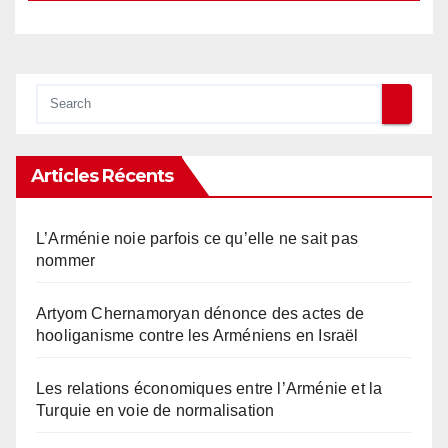
Articles Récents
L’Arménie noie parfois ce qu’elle ne sait pas
nommer
Artyom Chernamoryan dénonce des actes de
hooliganisme contre les Arméniens en Israël
Les relations économiques entre l’Arménie et la
Turquie en voie de normalisation