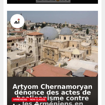
ARMÉNIENS
NON CLASSÉ