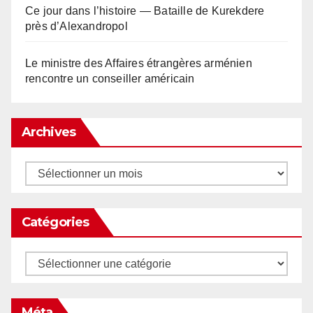
Ce jour dans l’histoire — Bataille de Kurekdere
près d’Alexandropol
Le ministre des Affaires étrangères arménien
rencontre un conseiller américain
Archives
Archives
Catégories
Catégories
Méta