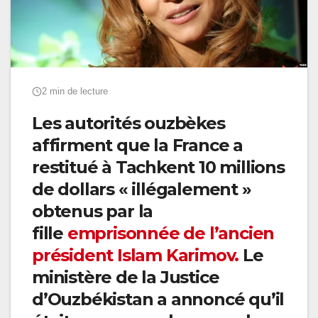
2 min de lecture
Les autorités ouzbèkes
affirment que la France a
restitué à Tachkent 10 millions
de dollars « illégalement »
obtenus par la
fille
emprisonnée de l’ancien
président Islam Karimov.
Le
ministère de la Justice
d’Ouzbékistan a annoncé qu’il