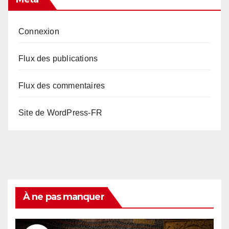
Connexion
Flux des publications
Flux des commentaires
Site de WordPress-FR
À ne pas manquer