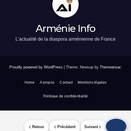
Arménie Info
L'actualité de la diaspora arménienne de France
Proudly powered by WordPress
|
Theme: Newsup by
Themeansar
.
Home
A propos
Contact
Mentions légales
Politique de confidentialité
Retour
Précédent
Suivant