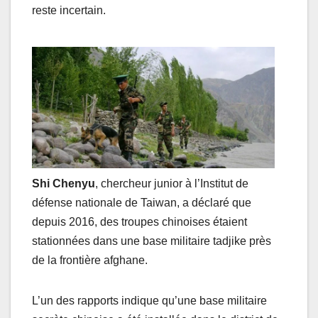
reste incertain.
Shi Chenyu
, chercheur junior à l’Institut de
défense nationale de Taiwan, a déclaré que
depuis 2016, des troupes chinoises étaient
stationnées dans une base militaire tadjike près
de la frontière afghane.
L’un des rapports indique qu’une base militaire