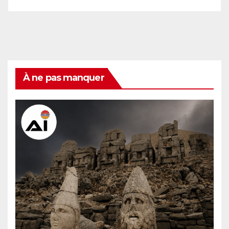
À ne pas manquer