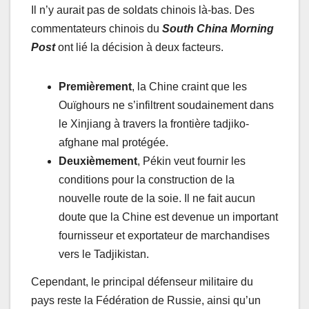
Il n’y aurait pas de soldats chinois là-bas. Des
commentateurs chinois du
South China Morning
Post
ont lié la décision à deux facteurs.
Premièrement
, la Chine craint que les
Ouïghours ne s’infiltrent soudainement dans
le Xinjiang à travers la frontière tadjiko-
afghane mal protégée.
Deuxièmement
, Pékin veut fournir les
conditions pour la construction de la
nouvelle route de la soie. Il ne fait aucun
doute que la Chine est devenue un important
fournisseur et exportateur de marchandises
vers le Tadjikistan.
Cependant, le principal défenseur militaire du
pays reste la Fédération de Russie, ainsi qu’un