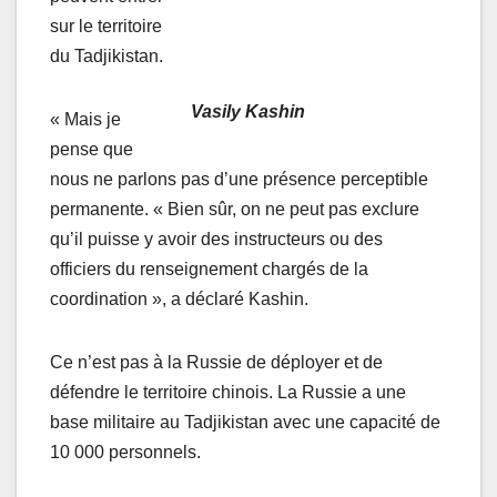
sur le territoire
du Tadjikistan.
Vasily Kashin
« Mais je
pense que
nous ne parlons pas d’une présence perceptible
permanente. « Bien sûr, on ne peut pas exclure
qu’il puisse y avoir des instructeurs ou des
officiers du renseignement chargés de la
coordination », a déclaré Kashin.
Ce n’est pas à la Russie de déployer et de
défendre le territoire chinois. La Russie a une
base militaire au Tadjikistan avec une capacité de
10 000 personnels.