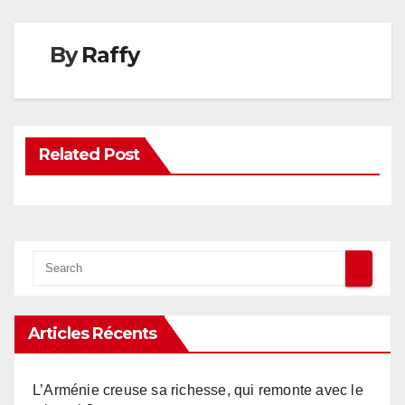
By
Raffy
Related Post
Articles Récents
L’Arménie creuse sa richesse, qui remonte avec le