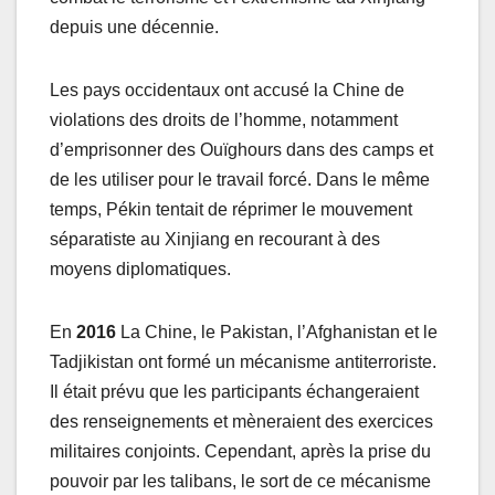
depuis une décennie.
Les pays occidentaux ont accusé la Chine de
violations des droits de l’homme, notamment
d’emprisonner des Ouïghours dans des camps et
de les utiliser pour le travail forcé. Dans le même
temps, Pékin tentait de réprimer le mouvement
séparatiste au Xinjiang en recourant à des
moyens diplomatiques.
En
2016
La Chine, le Pakistan, l’Afghanistan et le
Tadjikistan ont formé un mécanisme antiterroriste.
Il était prévu que les participants échangeraient
des renseignements et mèneraient des exercices
militaires conjoints. Cependant, après la prise du
pouvoir par les talibans, le sort de ce mécanisme