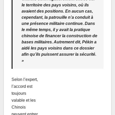
le territoire des pays voisins, où ils
avaient des positions. En aucun cas,
cependant, la patrouille n’a conduit à
une présence militaire continue. Dans
le même temps, il y avait la pratique
chinoise de financer la construction de
bases militaires. Autrement dit, Pékin a
aidé les pays voisins dans ce dossier
afin qu’ils puissent assurer la sécurité.
»
Selon l’expert,
l’accord est
toujours
valable et les
Chinois
peuvent entrer