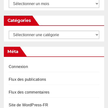
Archives
Catégories
Catégories
Méta
Connexion
Flux des publications
Flux des commentaires
Site de WordPress-FR