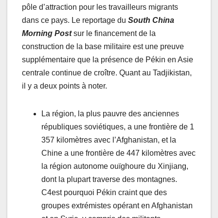
pôle d’attraction pour les travailleurs migrants
dans ce pays. Le reportage du
South China
Morning Post
sur le financement de la
construction de la base militaire est une preuve
supplémentaire que la présence de Pékin en Asie
centrale continue de croître. Quant au Tadjikistan,
il y a deux points à noter.
La région, la plus pauvre des anciennes
républiques soviétiques, a une frontière de 1
357 kilomètres avec l’Afghanistan, et la
Chine a une frontière de 447 kilomètres avec
la région autonome ouïghoure du Xinjiang,
dont la plupart traverse des montagnes.
C4est pourquoi Pékin craint que des
groupes extrémistes opérant en Afghanistan