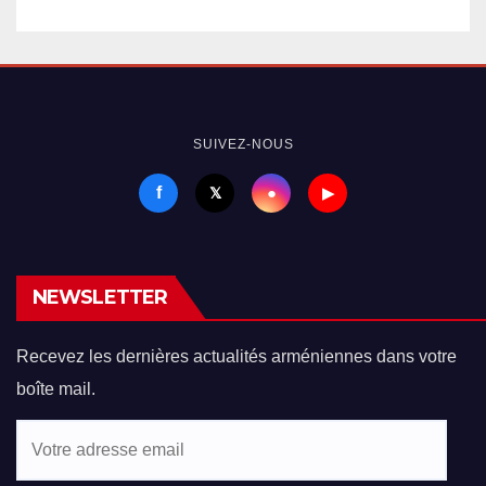
SUIVEZ-NOUS
f
●
𝕏
▶
NEWSLETTER
Recevez les dernières actualités arméniennes dans votre
boîte mail.
Votre
adresse