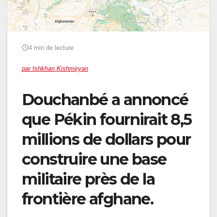
4 min de lecture
par Ishkhan Kishmiryan
Douchanbé a annoncé
que Pékin fournirait 8,5
millions de dollars pour
construire une base
militaire près de la
frontière afghane.