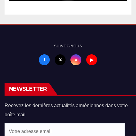
SUIVEZ-NOUS
f
●
𝕏
▶
NEWSLETTER
Recevez les dernières actualités arméniennes dans votre
boîte mail.
Votre