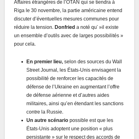
Affaires étrangères de l’OTAN qui se tiendra à
Riga le 30 novembre, la partie américaine entend
discuter d’éventuelles mesures communes pour
réduire la tension.
Donfried
a noté qu' »il existe
un ensemble d’outils avec de larges possibilités »
pour cela.
En premier lieu,
selon des sources du Wall
Street Journal, les États-Unis envisagent la
possibilité de renforcer les capacités de
défense de l’Ukraine en augmentant l’offre
de défense aérienne et d’autres aides
militaires, ainsi qu’en étendant les sanctions
contre la Russie.
Un autre scénario
possible est que les
États-Unis adoptent une position « plus
persistante » sur le respect des accords de