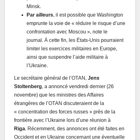
Minsk.
Par ailleurs
, il est possible que Washington
emprunte la voie de « réduire le risque d’une
confrontation avec Moscou », note le
journal. À cette fin, les États-Unis pourraient
limiter les exercices militaires en Europe,
ainsi que suspendre l’aide militaire à
l’Ukraine.
Le secrétaire général de l’OTAN,
Jens
Stoltenberg
, a annoncé vendredi dernier (26
novembre) que les ministres des Affaires
étrangères de l’OTAN discuteraient de la
« concentration des forces russes » près de la
frontière avec l’Ukraine lors d’une réunion à
Riga
. Récemment, des annonces ont été faites en
Occident et en Ukraine concernant une éventuelle