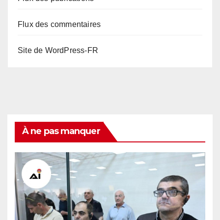
Flux des commentaires
Site de WordPress-FR
À ne pas manquer