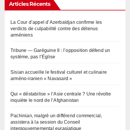
Articles Récents
La Cour d’appel d’Azerbaïdjan confirme les
verdicts de culpabilité contre des détenus
arméniens
Tribune — Garéguine II : l’opposition défend un
système, pas l’Église
Sisian accueille le festival culturel et culinaire
arméno-iranien « Navasard »
Qui « déstabilise » l’Asie centrale ? Une révolte
inquiète le nord de l’Afghanistan
Pachinian, malgré un différend commercial,
assistera à la session du Conseil
intergouvernemental eurasiatique