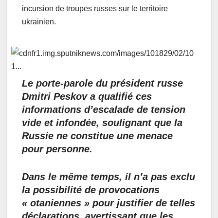
incursion de troupes russes sur le territoire
ukrainien.
Le porte-parole du président russe
Dmitri Peskov a qualifié ces
informations d’escalade de tension
vide et infondée, soulignant que la
Russie ne constitue une menace
pour personne.
Dans le même temps, il n’a pas exclu
la possibilité de provocations
« otaniennes » pour justifier de telles
déclarations, avertissant que les