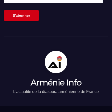
adresse
email
S'abonner
Arménie Info
L'actualité de la diaspora arménienne de France