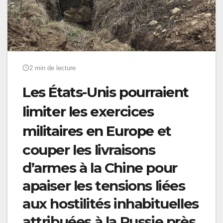
2 min de lecture
Les États-Unis pourraient
limiter les exercices
militaires en Europe
et
couper les livraisons
d’armes à la Chine pour
apaiser les tensions liées
aux hostilités inhabituelles
attribuées à la Russie près